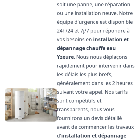
soit une panne, une réparation
ou une installation neuve. Notre
équipe d'urgence est disponible
24h/24 et 7j/7 pour répondre à
vos besoins en
installation et
dépannage chauffe eau
Yzeure
. Nous nous déplaçons
rapidement pour intervenir dans
les délais les plus brefs,
généralement dans les 2 heures
suivant votre appel. Nos tarifs
sont compétitifs et
transparents, nous vous
fournirons un devis détaillé
avant de commencer les travaux
d'
installation et dépannage