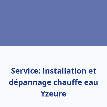
Service: installation et
dépannage chauffe eau
Yzeure