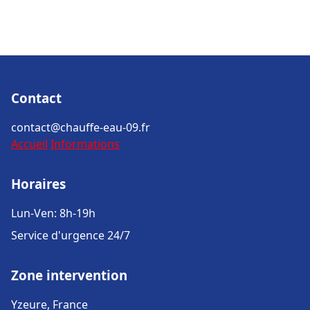
Contact
contact@chauffe-eau-09.fr
Accueil
Informations
Horaires
Lun-Ven: 8h-19h
Service d'urgence 24/7
Zone intervention
Yzeure, France