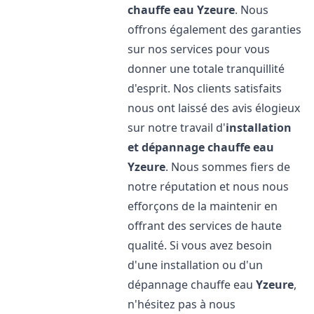
chauffe eau
Yzeure
. Nous
offrons également des garanties
sur nos services pour vous
donner une totale tranquillité
d'esprit. Nos clients satisfaits
nous ont laissé des avis élogieux
sur notre travail d'
installation
et dépannage chauffe eau
Yzeure
. Nous sommes fiers de
notre réputation et nous nous
efforçons de la maintenir en
offrant des services de haute
qualité. Si vous avez besoin
d'une installation ou d'un
dépannage chauffe eau
Yzeure
,
n'hésitez pas à nous