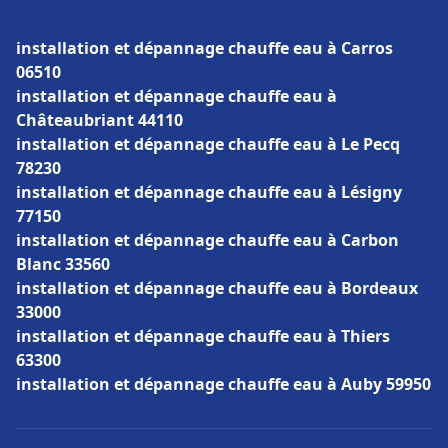
installation et dépannage chauffe eau à Carros
06510
installation et dépannage chauffe eau à
Châteaubriant 44110
installation et dépannage chauffe eau à Le Pecq
78230
installation et dépannage chauffe eau à Lésigny
77150
installation et dépannage chauffe eau à Carbon
Blanc 33560
installation et dépannage chauffe eau à Bordeaux
33000
installation et dépannage chauffe eau à Thiers
63300
installation et dépannage chauffe eau à Auby 59950