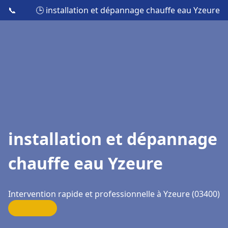
📞
🕒 installation et dépannage chauffe eau Yzeure
installation et dépannage
chauffe eau Yzeure
Intervention rapide et professionnelle à Yzeure (03400)