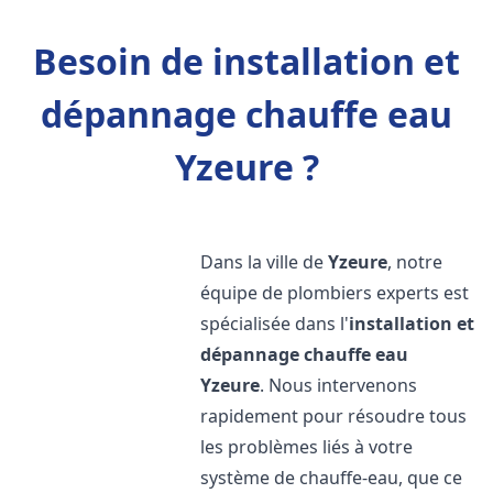
Besoin de installation et
dépannage chauffe eau
Yzeure ?
Dans la ville de
Yzeure
, notre
équipe de plombiers experts est
spécialisée dans l'
installation et
dépannage chauffe eau
Yzeure
. Nous intervenons
rapidement pour résoudre tous
les problèmes liés à votre
système de chauffe-eau, que ce