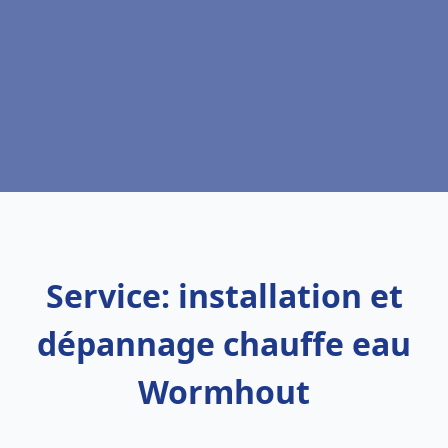
Service: installation et
dépannage chauffe eau
Wormhout