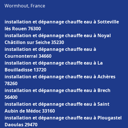
Wormhout, France
installation et dépannage chauffe eau à Sotteville
lès Rouen 76300
installation et dépannage chauffe eau à Noyal
Châtillon sur Seiche 35230
installation et dépannage chauffe eau à
Cournonterral 34660
installation et dépannage chauffe eau à La
Bouilladisse 13720
installation et dépannage chauffe eau à Achères
78260
installation et dépannage chauffe eau à Brech
56400
installation et dépannage chauffe eau à Saint
Aubin de Médoc 33160
installation et dépannage chauffe eau à Plougastel
Daoulas 29470