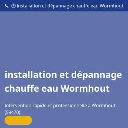
📞
🕒 installation et dépannage chauffe eau Wormhout
installation et dépannage
chauffe eau Wormhout
Intervention rapide et professionnelle à Wormhout
(59470)