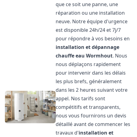
que ce soit une panne, une
réparation ou une installation
neuve. Notre équipe d'urgence
est disponible 24h/24 et 7j/7
pour répondre à vos besoins en
installation et dépannage
chauffe eau
Wormhout
. Nous
nous déplaçons rapidement
pour intervenir dans les délais
les plus brefs, généralement
dans les 2 heures suivant votre
appel. Nos tarifs sont
compétitifs et transparents,
nous vous fournirons un devis
détaillé avant de commencer les
travaux d'
installation et