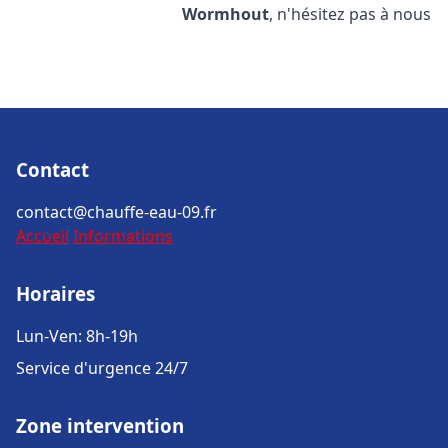
Wormhout
, n'hésitez pas à nous
Contact
contact@chauffe-eau-09.fr
Accueil
Informations
Horaires
Lun-Ven: 8h-19h
Service d'urgence 24/7
Zone intervention