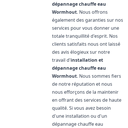
dépannage chauffe eau
Wormhout
. Nous offrons
également des garanties sur nos
services pour vous donner une
totale tranquillité d'esprit. Nos
clients satisfaits nous ont laissé
des avis élogieux sur notre
travail d'
installation et
dépannage chauffe eau
Wormhout
. Nous sommes fiers
de notre réputation et nous
nous efforçons de la maintenir
en offrant des services de haute
qualité. Si vous avez besoin
d'une installation ou d'un
dépannage chauffe eau