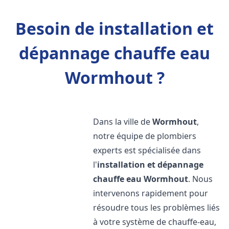
Besoin de installation et
dépannage chauffe eau
Wormhout ?
Dans la ville de
Wormhout
,
notre équipe de plombiers
experts est spécialisée dans
l'
installation et dépannage
chauffe eau
Wormhout
. Nous
intervenons rapidement pour
résoudre tous les problèmes liés
à votre système de chauffe-eau,