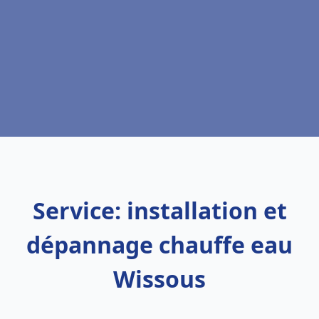
Service: installation et
dépannage chauffe eau
Wissous