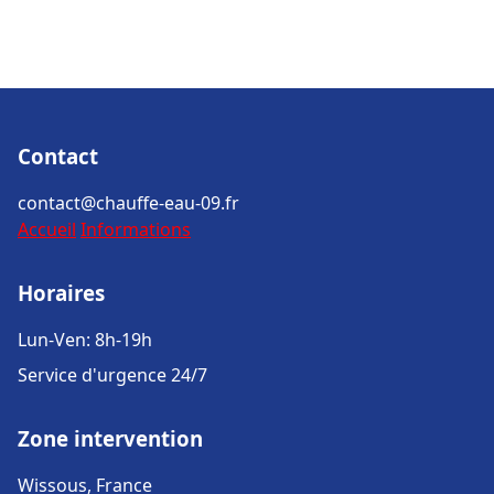
Contact
contact@chauffe-eau-09.fr
Accueil
Informations
Horaires
Lun-Ven: 8h-19h
Service d'urgence 24/7
Zone intervention
Wissous, France