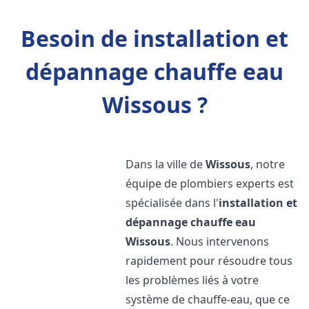
Besoin de installation et
dépannage chauffe eau
Wissous ?
Dans la ville de
Wissous
, notre
équipe de plombiers experts est
spécialisée dans l'
installation et
dépannage chauffe eau
Wissous
. Nous intervenons
rapidement pour résoudre tous
les problèmes liés à votre
système de chauffe-eau, que ce