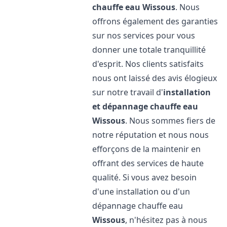
chauffe eau
Wissous
. Nous
offrons également des garanties
sur nos services pour vous
donner une totale tranquillité
d'esprit. Nos clients satisfaits
nous ont laissé des avis élogieux
sur notre travail d'
installation
et dépannage chauffe eau
Wissous
. Nous sommes fiers de
notre réputation et nous nous
efforçons de la maintenir en
offrant des services de haute
qualité. Si vous avez besoin
d'une installation ou d'un
dépannage chauffe eau
Wissous
, n'hésitez pas à nous