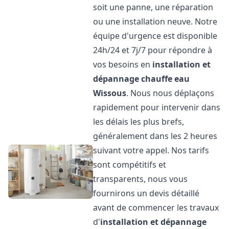
soit une panne, une réparation
ou une installation neuve. Notre
équipe d'urgence est disponible
24h/24 et 7j/7 pour répondre à
vos besoins en
installation et
dépannage chauffe eau
Wissous
. Nous nous déplaçons
rapidement pour intervenir dans
les délais les plus brefs,
généralement dans les 2 heures
suivant votre appel. Nos tarifs
sont compétitifs et
transparents, nous vous
fournirons un devis détaillé
avant de commencer les travaux
d'
installation et dépannage