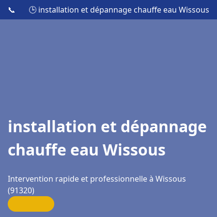
📞
🕒 installation et dépannage chauffe eau Wissous
installation et dépannage
chauffe eau Wissous
Intervention rapide et professionnelle à Wissous
(91320)