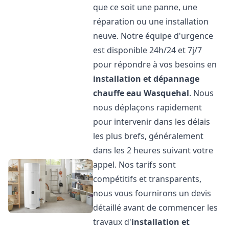
que ce soit une panne, une
réparation ou une installation
neuve. Notre équipe d'urgence
est disponible 24h/24 et 7j/7
pour répondre à vos besoins en
installation et dépannage
chauffe eau
Wasquehal
. Nous
nous déplaçons rapidement
pour intervenir dans les délais
les plus brefs, généralement
dans les 2 heures suivant votre
appel. Nos tarifs sont
compétitifs et transparents,
nous vous fournirons un devis
détaillé avant de commencer les
travaux d'
installation et