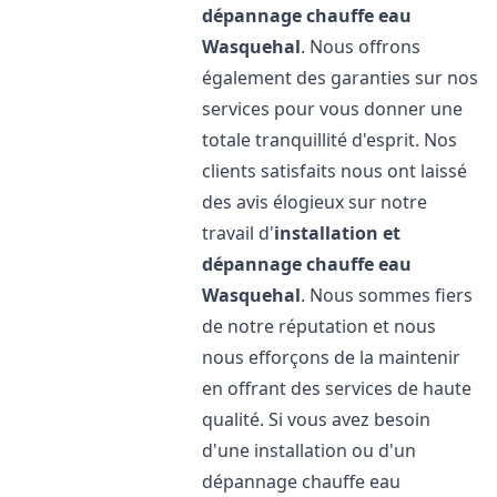
dépannage chauffe eau
Wasquehal
. Nous offrons
également des garanties sur nos
services pour vous donner une
totale tranquillité d'esprit. Nos
clients satisfaits nous ont laissé
des avis élogieux sur notre
travail d'
installation et
dépannage chauffe eau
Wasquehal
. Nous sommes fiers
de notre réputation et nous
nous efforçons de la maintenir
en offrant des services de haute
qualité. Si vous avez besoin
d'une installation ou d'un
dépannage chauffe eau