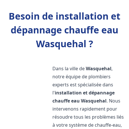
Besoin de installation et
dépannage chauffe eau
Wasquehal ?
Dans la ville de
Wasquehal
,
notre équipe de plombiers
experts est spécialisée dans
l'
installation et dépannage
chauffe eau
Wasquehal
. Nous
intervenons rapidement pour
résoudre tous les problèmes liés
à votre système de chauffe-eau,