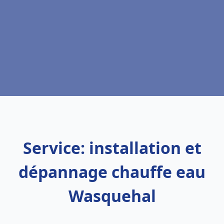
Service: installation et
dépannage chauffe eau
Wasquehal