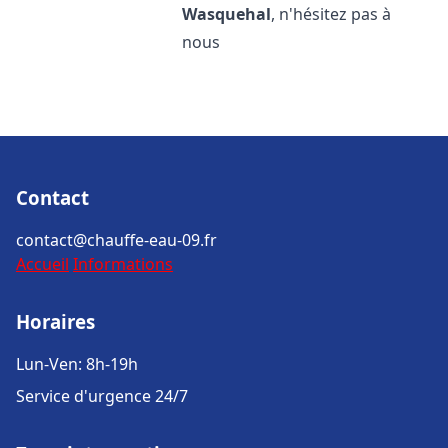
Wasquehal
, n'hésitez pas à
nous
Contact
contact@chauffe-eau-09.fr
Accueil
Informations
Horaires
Lun-Ven: 8h-19h
Service d'urgence 24/7