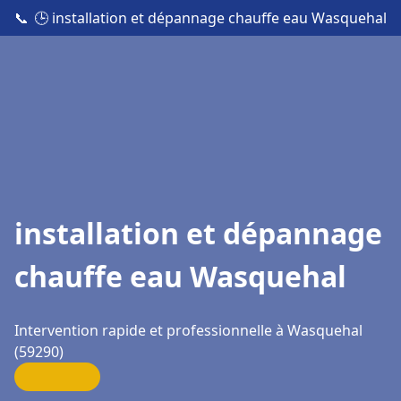
📞
🕒 installation et dépannage chauffe eau Wasquehal
installation et dépannage
chauffe eau Wasquehal
Intervention rapide et professionnelle à Wasquehal
(59290)