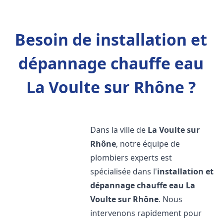
Besoin de installation et
dépannage chauffe eau
La Voulte sur Rhône ?
Dans la ville de
La Voulte sur
Rhône
, notre équipe de
plombiers experts est
spécialisée dans l'
installation et
dépannage chauffe eau
La
Voulte sur Rhône
. Nous
intervenons rapidement pour