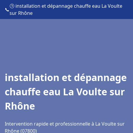
🕒 installation et dépannage chauffe eau La Voulte
📞
sur Rhône
installation et dépannage
chauffe eau La Voulte sur
Rhône
Intervention rapide et professionnelle à La Voulte sur
Rhône (07800)