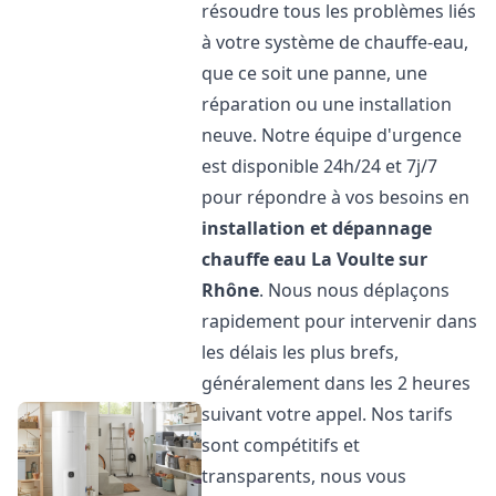
résoudre tous les problèmes liés
à votre système de chauffe-eau,
que ce soit une panne, une
réparation ou une installation
neuve. Notre équipe d'urgence
est disponible 24h/24 et 7j/7
pour répondre à vos besoins en
installation et dépannage
chauffe eau
La Voulte sur
Rhône
. Nous nous déplaçons
rapidement pour intervenir dans
les délais les plus brefs,
généralement dans les 2 heures
suivant votre appel. Nos tarifs
sont compétitifs et
transparents, nous vous