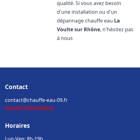
qualité. Si vous avez besoin
d'une installation ou d'un
dépannage chauffe eau
La
Voulte sur Rhône
, n'hésitez pas
à nous
Contact
contact@chauffe-eau-09.fr
Accueil
Informations
Horaires
Lun-Ven: 8h-19h