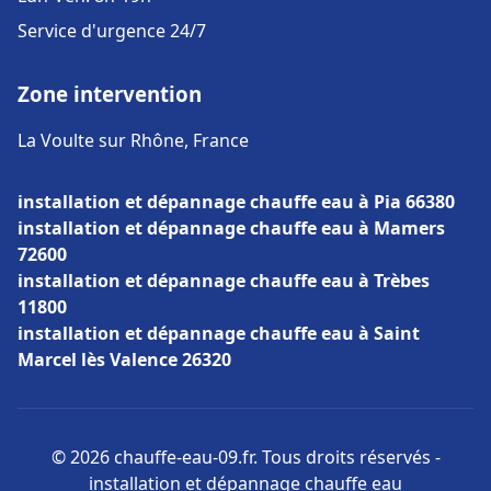
Service d'urgence 24/7
Zone intervention
La Voulte sur Rhône, France
installation et dépannage chauffe eau à Pia 66380
installation et dépannage chauffe eau à Mamers
72600
installation et dépannage chauffe eau à Trèbes
11800
installation et dépannage chauffe eau à Saint
Marcel lès Valence 26320
© 2026 chauffe-eau-09.fr. Tous droits réservés -
installation et dépannage chauffe eau