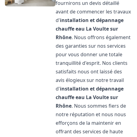
fournirons un devis détaillé
avant de commencer les travaux
d'
installation et dépannage
chauffe eau
La Voulte sur
Rhône
. Nous offrons également
des garanties sur nos services
pour vous donner une totale
tranquillité d'esprit. Nos clients
satisfaits nous ont laissé des
avis élogieux sur notre travail
d'
installation et dépannage
chauffe eau
La Voulte sur
Rhône
. Nous sommes fiers de
notre réputation et nous nous
efforçons de la maintenir en
offrant des services de haute