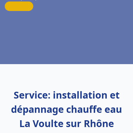
Service: installation et
dépannage chauffe eau
La Voulte sur Rhône