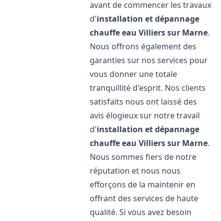
avant de commencer les travaux
d'
installation et dépannage
chauffe eau
Villiers sur Marne
.
Nous offrons également des
garanties sur nos services pour
vous donner une totale
tranquillité d'esprit. Nos clients
satisfaits nous ont laissé des
avis élogieux sur notre travail
d'
installation et dépannage
chauffe eau
Villiers sur Marne
.
Nous sommes fiers de notre
réputation et nous nous
efforçons de la maintenir en
offrant des services de haute
qualité. Si vous avez besoin