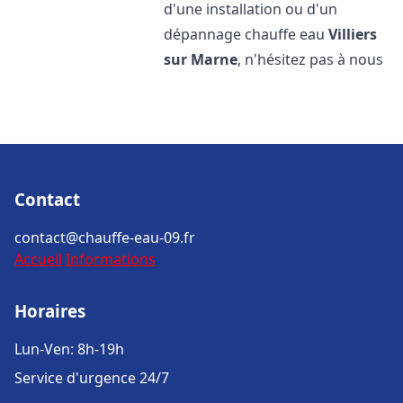
d'une installation ou d'un
dépannage chauffe eau
Villiers
sur Marne
, n'hésitez pas à nous
Contact
contact@chauffe-eau-09.fr
Accueil
Informations
Horaires
Lun-Ven: 8h-19h
Service d'urgence 24/7