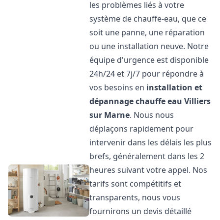
les problèmes liés à votre
système de chauffe-eau, que ce
soit une panne, une réparation
ou une installation neuve. Notre
équipe d'urgence est disponible
24h/24 et 7j/7 pour répondre à
vos besoins en
installation et
dépannage chauffe eau
Villiers
sur Marne
. Nous nous
déplaçons rapidement pour
intervenir dans les délais les plus
brefs, généralement dans les 2
heures suivant votre appel. Nos
tarifs sont compétitifs et
transparents, nous vous
fournirons un devis détaillé