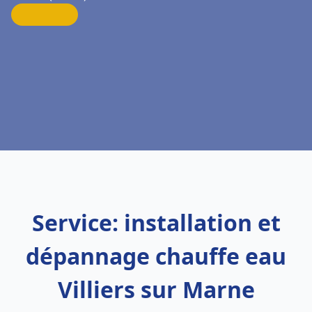
Service: installation et
dépannage chauffe eau
Villiers sur Marne