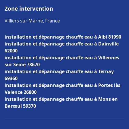
Zone intervention
Villiers sur Marne, France
installation et dépannage chauffe eau à Albi 81990
installation et dépannage chauffe eau à Dainville
62000
installation et dépannage chauffe eau à Villennes
sur Seine 78670
installation et dépannage chauffe eau à Ternay
69360
installation et dépannage chauffe eau à Portes lès
Valence 26800
installation et dépannage chauffe eau à Mons en
Barœul 59370