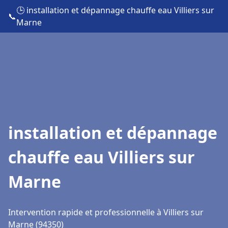
🕒 installation et dépannage chauffe eau Villiers sur
📞
Marne
installation et dépannage
chauffe eau Villiers sur
Marne
Intervention rapide et professionnelle à Villiers sur
Marne (94350)