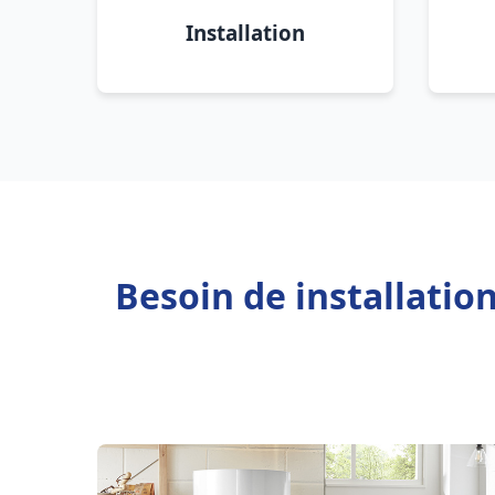
Installation
Besoin de installatio