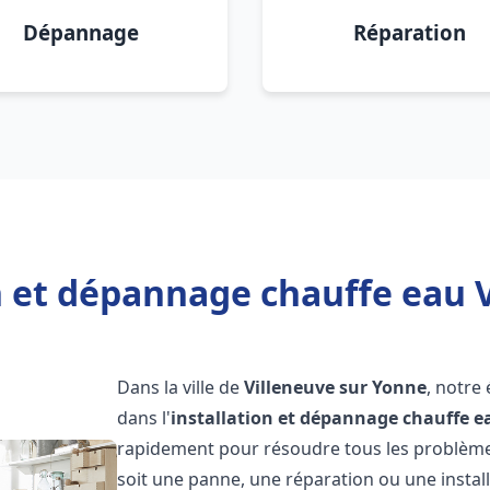
Dépannage
Réparation
n et dépannage chauffe eau 
Dans la ville de
Villeneuve sur Yonne
, notre
dans l'
installation et dépannage chauffe e
rapidement pour résoudre tous les problèmes
soit une panne, une réparation ou une instal