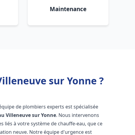
Maintenance
Villeneuve sur Yonne ?
 équipe de plombiers experts est spécialisée
au
Villeneuve sur Yonne
. Nous intervenons
 liés à votre système de chauffe-eau, que ce
lation neuve. Notre équipe d'urgence est