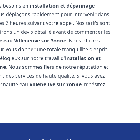
os besoins en
installation et dépannage
us déplaçons rapidement pour intervenir dans
es 2 heures suivant votre appel. Nos tarifs sont
irons un devis détaillé avant de commencer les
e eau
Villeneuve sur Yonne
. Nous offrons
 vous donner une totale tranquillité d'esprit.
 élogieux sur notre travail d'
installation et
nne
. Nous sommes fiers de notre réputation et
t des services de haute qualité. Si vous avez
 chauffe eau
Villeneuve sur Yonne
, n'hésitez