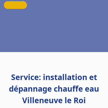
Service: installation et
dépannage chauffe eau
Villeneuve le Roi