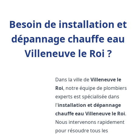
Besoin de installation et
dépannage chauffe eau
Villeneuve le Roi ?
Dans la ville de
Villeneuve le
Roi
, notre équipe de plombiers
experts est spécialisée dans
l'
installation et dépannage
chauffe eau
Villeneuve le Roi
.
Nous intervenons rapidement
pour résoudre tous les