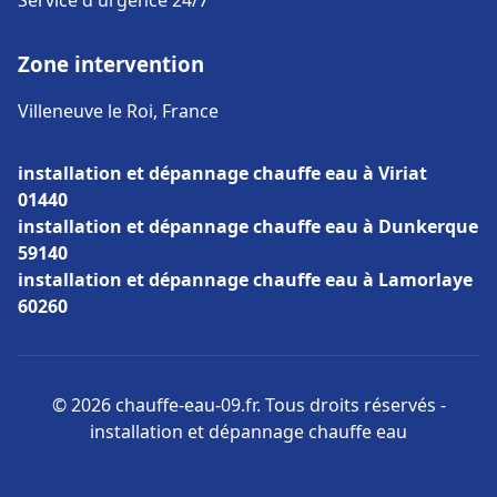
Service d'urgence 24/7
Zone intervention
Villeneuve le Roi, France
installation et dépannage chauffe eau à Viriat
01440
installation et dépannage chauffe eau à Dunkerque
59140
installation et dépannage chauffe eau à Lamorlaye
60260
© 2026 chauffe-eau-09.fr. Tous droits réservés -
installation et dépannage chauffe eau