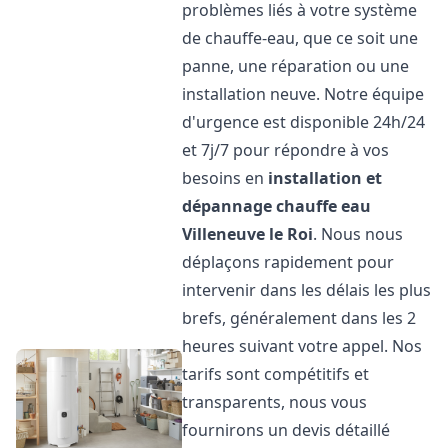
problèmes liés à votre système
de chauffe-eau, que ce soit une
panne, une réparation ou une
installation neuve. Notre équipe
d'urgence est disponible 24h/24
et 7j/7 pour répondre à vos
besoins en
installation et
dépannage chauffe eau
Villeneuve le Roi
. Nous nous
déplaçons rapidement pour
intervenir dans les délais les plus
brefs, généralement dans les 2
heures suivant votre appel. Nos
tarifs sont compétitifs et
transparents, nous vous
fournirons un devis détaillé