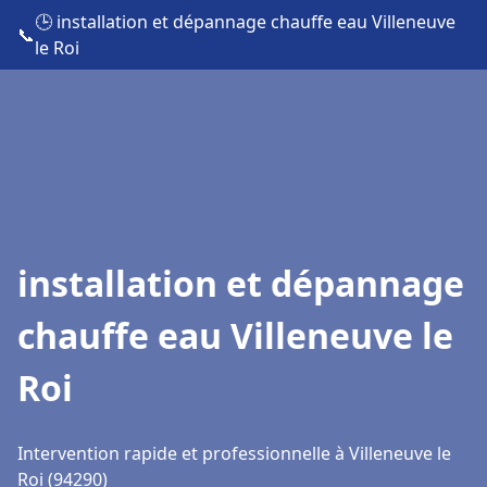
🕒 installation et dépannage chauffe eau Villeneuve
📞
le Roi
installation et dépannage
chauffe eau Villeneuve le
Roi
Intervention rapide et professionnelle à Villeneuve le
Roi (94290)