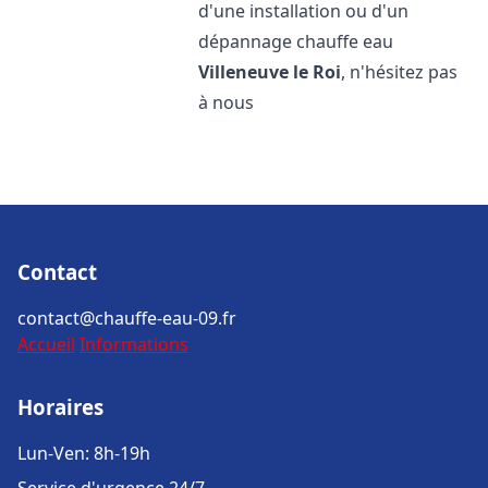
d'une installation ou d'un
dépannage chauffe eau
Villeneuve le Roi
, n'hésitez pas
à nous
Contact
contact@chauffe-eau-09.fr
Accueil
Informations
Horaires
Lun-Ven: 8h-19h