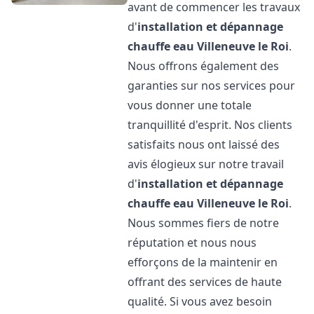
avant de commencer les travaux
d'
installation et dépannage
chauffe eau
Villeneuve le Roi
.
Nous offrons également des
garanties sur nos services pour
vous donner une totale
tranquillité d'esprit. Nos clients
satisfaits nous ont laissé des
avis élogieux sur notre travail
d'
installation et dépannage
chauffe eau
Villeneuve le Roi
.
Nous sommes fiers de notre
réputation et nous nous
efforçons de la maintenir en
offrant des services de haute
qualité. Si vous avez besoin