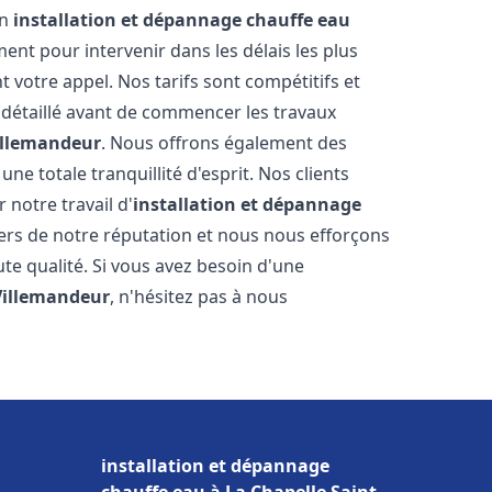
en
installation et dépannage chauffe eau
nt pour intervenir dans les délais les plus
 votre appel. Nos tarifs sont compétitifs et
 détaillé avant de commencer les travaux
illemandeur
. Nous offrons également des
e totale tranquillité d'esprit. Nos clients
r notre travail d'
installation et dépannage
ers de notre réputation et nous nous efforçons
ute qualité. Si vous avez besoin d'une
Villemandeur
, n'hésitez pas à nous
installation et dépannage