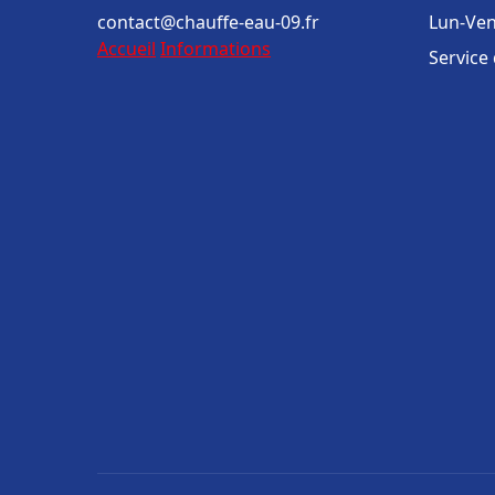
contact@chauffe-eau-09.fr
Lun-Ven
Accueil
Informations
Service