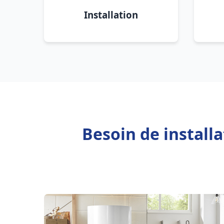
Installation
Besoin de install