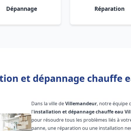
Dépannage
Réparation
ation et dépannage chauffe 
Dans la ville de
Villemandeur
, notre équipe 
l'
installation et dépannage chauffe eau
Vi
pour résoudre tous les problèmes liés à votr
panne, une réparation ou une installation ne