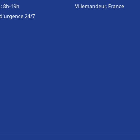
: 8h-19h
Villemandeur, France
 d'urgence 24/7