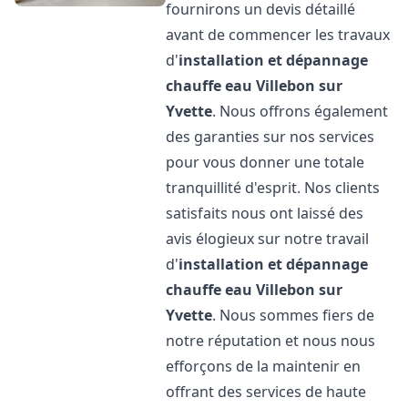
fournirons un devis détaillé
avant de commencer les travaux
d'
installation et dépannage
chauffe eau
Villebon sur
Yvette
. Nous offrons également
des garanties sur nos services
pour vous donner une totale
tranquillité d'esprit. Nos clients
satisfaits nous ont laissé des
avis élogieux sur notre travail
d'
installation et dépannage
chauffe eau
Villebon sur
Yvette
. Nous sommes fiers de
notre réputation et nous nous
efforçons de la maintenir en
offrant des services de haute