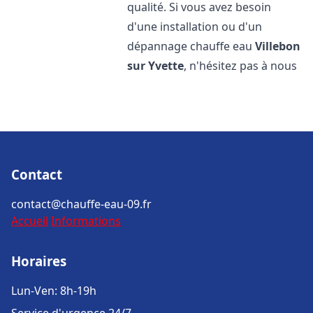
qualité. Si vous avez besoin
d'une installation ou d'un
dépannage chauffe eau
Villebon
sur Yvette
, n'hésitez pas à nous
Contact
contact@chauffe-eau-09.fr
Accueil
Informations
Horaires
Lun-Ven: 8h-19h