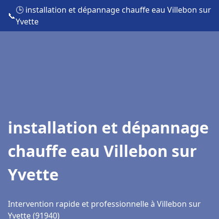
🕒 installation et dépannage chauffe eau Villebon sur
📞
Yvette
installation et dépannage
chauffe eau Villebon sur
Yvette
Intervention rapide et professionnelle à Villebon sur
Yvette (91940)