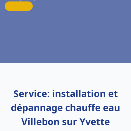
Service: installation et
dépannage chauffe eau
Villebon sur Yvette