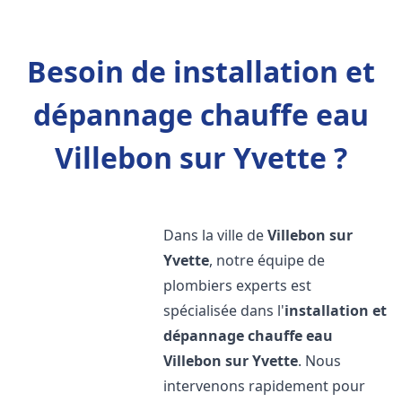
Besoin de installation et
dépannage chauffe eau
Villebon sur Yvette ?
Dans la ville de
Villebon sur
Yvette
, notre équipe de
plombiers experts est
spécialisée dans l'
installation et
dépannage chauffe eau
Villebon sur Yvette
. Nous
intervenons rapidement pour