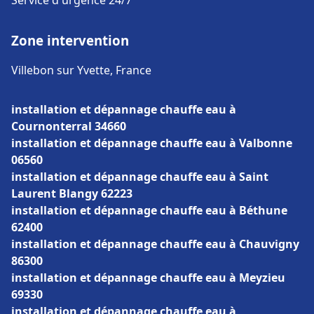
Service d'urgence 24/7
Zone intervention
Villebon sur Yvette, France
installation et dépannage chauffe eau à
Cournonterral 34660
installation et dépannage chauffe eau à Valbonne
06560
installation et dépannage chauffe eau à Saint
Laurent Blangy 62223
installation et dépannage chauffe eau à Béthune
62400
installation et dépannage chauffe eau à Chauvigny
86300
installation et dépannage chauffe eau à Meyzieu
69330
installation et dépannage chauffe eau à