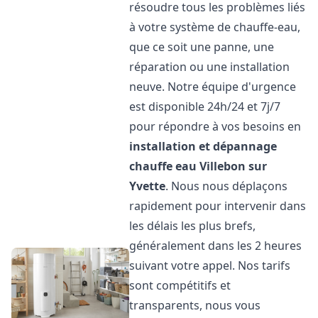
résoudre tous les problèmes liés
à votre système de chauffe-eau,
que ce soit une panne, une
réparation ou une installation
neuve. Notre équipe d'urgence
est disponible 24h/24 et 7j/7
pour répondre à vos besoins en
installation et dépannage
chauffe eau
Villebon sur
Yvette
. Nous nous déplaçons
rapidement pour intervenir dans
les délais les plus brefs,
généralement dans les 2 heures
suivant votre appel. Nos tarifs
sont compétitifs et
transparents, nous vous