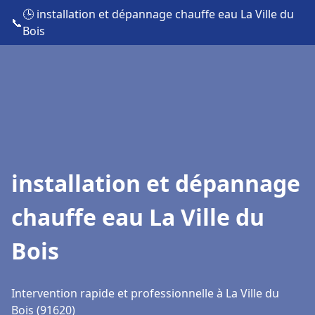
🕒 installation et dépannage chauffe eau La Ville du
📞
Bois
installation et dépannage
chauffe eau La Ville du
Bois
Intervention rapide et professionnelle à La Ville du
Bois (91620)