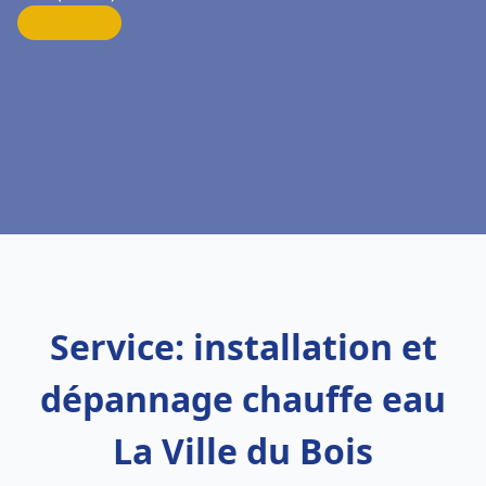
Service: installation et
dépannage chauffe eau
La Ville du Bois