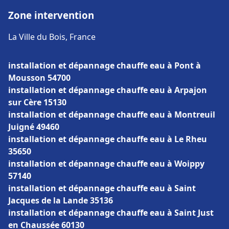
Zone intervention
La Ville du Bois, France
installation et dépannage chauffe eau à Pont à
Mousson 54700
installation et dépannage chauffe eau à Arpajon
sur Cère 15130
installation et dépannage chauffe eau à Montreuil
Juigné 49460
installation et dépannage chauffe eau à Le Rheu
35650
installation et dépannage chauffe eau à Woippy
57140
installation et dépannage chauffe eau à Saint
Jacques de la Lande 35136
installation et dépannage chauffe eau à Saint Just
en Chaussée 60130