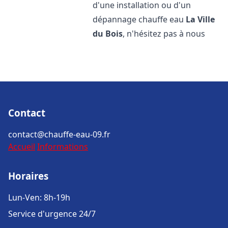
d'une installation ou d'un
dépannage chauffe eau
La Ville
du Bois
, n'hésitez pas à nous
Contact
contact@chauffe-eau-09.fr
Accueil
Informations
Horaires
Lun-Ven: 8h-19h
Service d'urgence 24/7