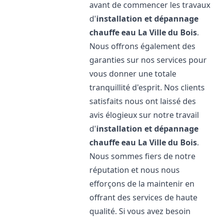
avant de commencer les travaux
d'
installation et dépannage
chauffe eau
La Ville du Bois
.
Nous offrons également des
garanties sur nos services pour
vous donner une totale
tranquillité d'esprit. Nos clients
satisfaits nous ont laissé des
avis élogieux sur notre travail
d'
installation et dépannage
chauffe eau
La Ville du Bois
.
Nous sommes fiers de notre
réputation et nous nous
efforçons de la maintenir en
offrant des services de haute
qualité. Si vous avez besoin