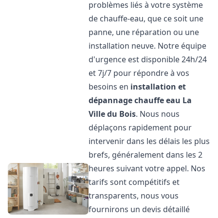
problèmes liés à votre système
de chauffe-eau, que ce soit une
panne, une réparation ou une
installation neuve. Notre équipe
d'urgence est disponible 24h/24
et 7j/7 pour répondre à vos
besoins en
installation et
dépannage chauffe eau
La
Ville du Bois
. Nous nous
déplaçons rapidement pour
intervenir dans les délais les plus
brefs, généralement dans les 2
heures suivant votre appel. Nos
tarifs sont compétitifs et
transparents, nous vous
fournirons un devis détaillé