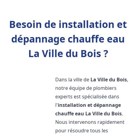
Besoin de installation et
dépannage chauffe eau
La Ville du Bois ?
Dans la ville de
La Ville du Bois
,
notre équipe de plombiers
experts est spécialisée dans
l'
installation et dépannage
chauffe eau
La Ville du Bois
.
Nous intervenons rapidement
pour résoudre tous les