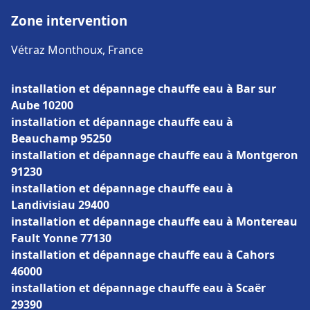
Zone intervention
Vétraz Monthoux, France
installation et dépannage chauffe eau à Bar sur
Aube 10200
installation et dépannage chauffe eau à
Beauchamp 95250
installation et dépannage chauffe eau à Montgeron
91230
installation et dépannage chauffe eau à
Landivisiau 29400
installation et dépannage chauffe eau à Montereau
Fault Yonne 77130
installation et dépannage chauffe eau à Cahors
46000
installation et dépannage chauffe eau à Scaër
29390