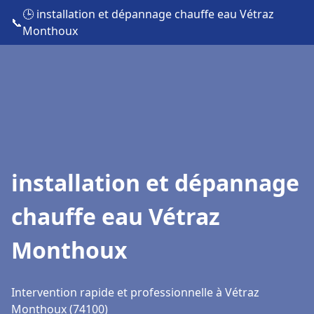
🕒 installation et dépannage chauffe eau Vétraz
📞
Monthoux
installation et dépannage
chauffe eau Vétraz
Monthoux
Intervention rapide et professionnelle à Vétraz
Monthoux (74100)