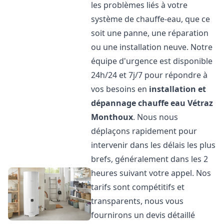
les problèmes liés à votre
système de chauffe-eau, que ce
soit une panne, une réparation
ou une installation neuve. Notre
équipe d'urgence est disponible
24h/24 et 7j/7 pour répondre à
vos besoins en
installation et
dépannage chauffe eau
Vétraz
Monthoux
. Nous nous
déplaçons rapidement pour
intervenir dans les délais les plus
brefs, généralement dans les 2
heures suivant votre appel. Nos
tarifs sont compétitifs et
transparents, nous vous
fournirons un devis détaillé