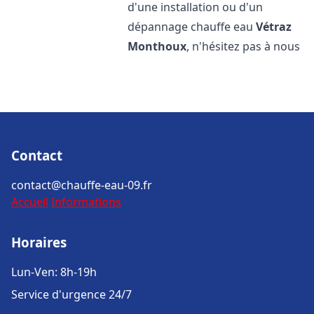
d'une installation ou d'un
dépannage chauffe eau
Vétraz
Monthoux
, n'hésitez pas à nous
Contact
contact@chauffe-eau-09.fr
Accueil
Informations
Horaires
Lun-Ven: 8h-19h
Service d'urgence 24/7