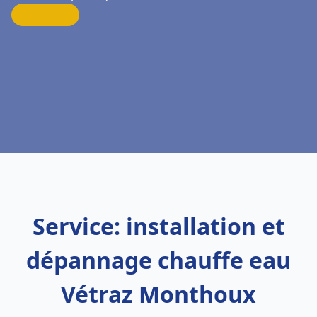
Service: installation et
dépannage chauffe eau
Vétraz Monthoux