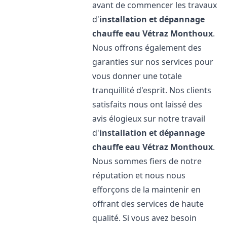
avant de commencer les travaux
d'
installation et dépannage
chauffe eau
Vétraz Monthoux
.
Nous offrons également des
garanties sur nos services pour
vous donner une totale
tranquillité d'esprit. Nos clients
satisfaits nous ont laissé des
avis élogieux sur notre travail
d'
installation et dépannage
chauffe eau
Vétraz Monthoux
.
Nous sommes fiers de notre
réputation et nous nous
efforçons de la maintenir en
offrant des services de haute
qualité. Si vous avez besoin