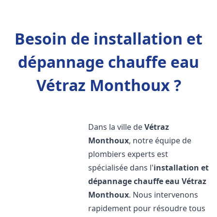
Besoin de installation et
dépannage chauffe eau
Vétraz Monthoux ?
Dans la ville de
Vétraz
Monthoux
, notre équipe de
plombiers experts est
spécialisée dans l'
installation et
dépannage chauffe eau
Vétraz
Monthoux
. Nous intervenons
rapidement pour résoudre tous