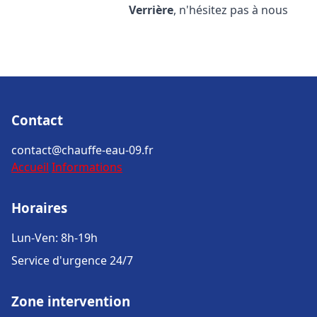
Verrière
, n'hésitez pas à nous
Contact
contact@chauffe-eau-09.fr
Accueil
Informations
Horaires
Lun-Ven: 8h-19h
Service d'urgence 24/7
Zone intervention