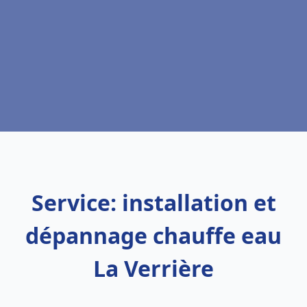
Service: installation et
dépannage chauffe eau
La Verrière