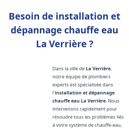
Besoin de installation et
dépannage chauffe eau
La Verrière ?
Dans la ville de
La Verrière
,
notre équipe de plombiers
experts est spécialisée dans
l'
installation et dépannage
chauffe eau
La Verrière
. Nous
intervenons rapidement pour
résoudre tous les problèmes liés
à votre système de chauffe-eau,