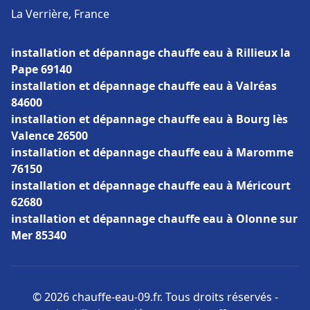
La Verrière, France
installation et dépannage chauffe eau à Rillieux la
Pape 69140
installation et dépannage chauffe eau à Valréas
84600
installation et dépannage chauffe eau à Bourg lès
Valence 26500
installation et dépannage chauffe eau à Maromme
76150
installation et dépannage chauffe eau à Méricourt
62680
installation et dépannage chauffe eau à Olonne sur
Mer 85340
© 2026 chauffe-eau-09.fr. Tous droits réservés -