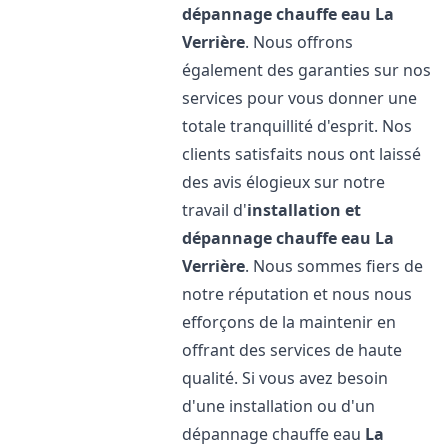
dépannage chauffe eau
La
Verrière
. Nous offrons
également des garanties sur nos
services pour vous donner une
totale tranquillité d'esprit. Nos
clients satisfaits nous ont laissé
des avis élogieux sur notre
travail d'
installation et
dépannage chauffe eau
La
Verrière
. Nous sommes fiers de
notre réputation et nous nous
efforçons de la maintenir en
offrant des services de haute
qualité. Si vous avez besoin
d'une installation ou d'un
dépannage chauffe eau
La