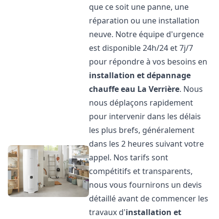
que ce soit une panne, une
réparation ou une installation
neuve. Notre équipe d'urgence
est disponible 24h/24 et 7j/7
pour répondre à vos besoins en
installation et dépannage
chauffe eau
La Verrière
. Nous
nous déplaçons rapidement
pour intervenir dans les délais
les plus brefs, généralement
dans les 2 heures suivant votre
appel. Nos tarifs sont
compétitifs et transparents,
nous vous fournirons un devis
détaillé avant de commencer les
travaux d'
installation et