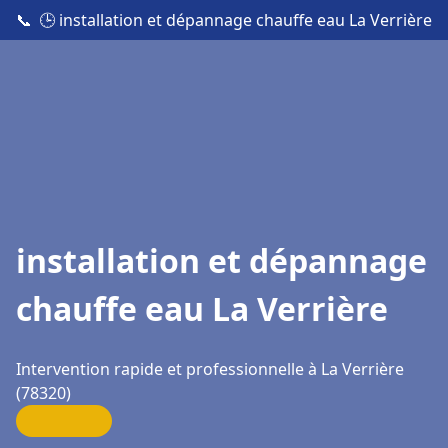
📞
🕒 installation et dépannage chauffe eau La Verrière
installation et dépannage
chauffe eau La Verrière
Intervention rapide et professionnelle à La Verrière
(78320)