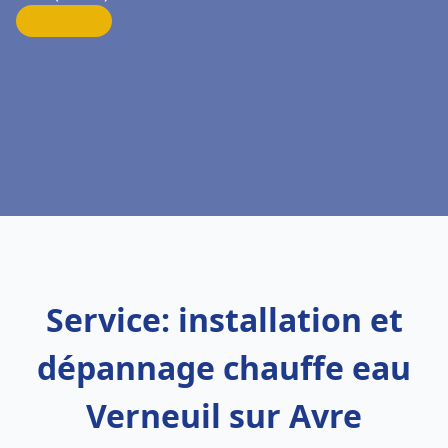
Service: installation et
dépannage chauffe eau
Verneuil sur Avre