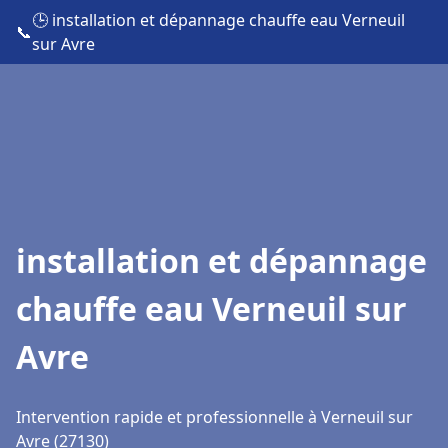
🕒 installation et dépannage chauffe eau Verneuil
📞
sur Avre
installation et dépannage
chauffe eau Verneuil sur
Avre
Intervention rapide et professionnelle à Verneuil sur
Avre (27130)