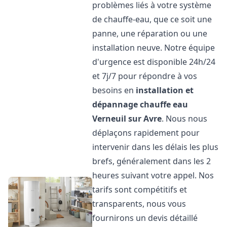
problèmes liés à votre système
de chauffe-eau, que ce soit une
panne, une réparation ou une
installation neuve. Notre équipe
d'urgence est disponible 24h/24
et 7j/7 pour répondre à vos
besoins en
installation et
dépannage chauffe eau
Verneuil sur Avre
. Nous nous
déplaçons rapidement pour
intervenir dans les délais les plus
brefs, généralement dans les 2
heures suivant votre appel. Nos
tarifs sont compétitifs et
transparents, nous vous
fournirons un devis détaillé