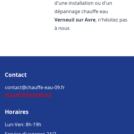
d'une installation ou d'un
dépannage chauffe eau
Verneuil sur Avre
, n'hésitez pas
à nous
Contact
contact@chauffe-eau-09.fr
Accueil
Informations
Horaires
Lun-Ven: 8h-19h