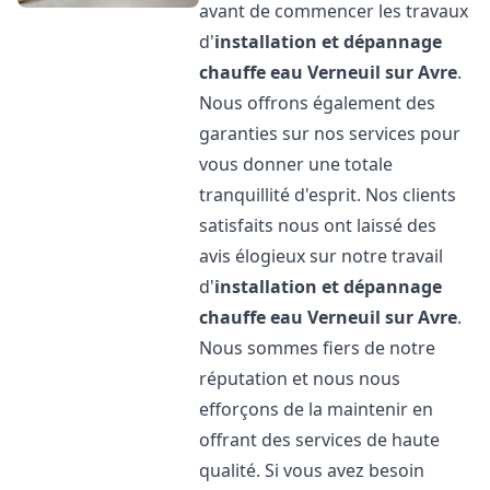
avant de commencer les travaux
d'
installation et dépannage
chauffe eau
Verneuil sur Avre
.
Nous offrons également des
garanties sur nos services pour
vous donner une totale
tranquillité d'esprit. Nos clients
satisfaits nous ont laissé des
avis élogieux sur notre travail
d'
installation et dépannage
chauffe eau
Verneuil sur Avre
.
Nous sommes fiers de notre
réputation et nous nous
efforçons de la maintenir en
offrant des services de haute
qualité. Si vous avez besoin