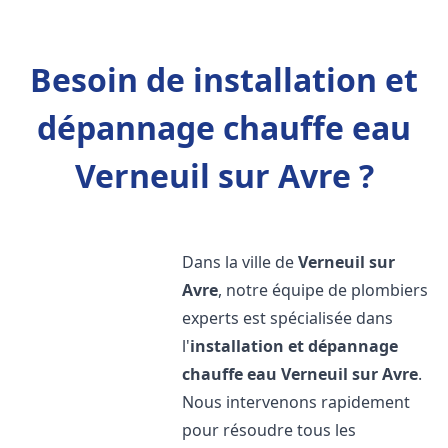
Besoin de installation et
dépannage chauffe eau
Verneuil sur Avre ?
Dans la ville de
Verneuil sur
Avre
, notre équipe de plombiers
experts est spécialisée dans
l'
installation et dépannage
chauffe eau
Verneuil sur Avre
.
Nous intervenons rapidement
pour résoudre tous les