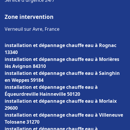
Service d'urgence 24/7
Zone intervention
Verneuil sur Avre, France
installation et dépannage chauffe eau à Rognac
13340
installation et dépannage chauffe eau à Morières
lès Avignon 84310
installation et dépannage chauffe eau à Sainghin
en Weppes 59184
installation et dépannage chauffe eau à
Équeurdreville Hainneville 50120
installation et dépannage chauffe eau à Morlaix
29600
installation et dépannage chauffe eau à Villeneuve
Tolosane 31270
installation et dépannage chauffe eau à