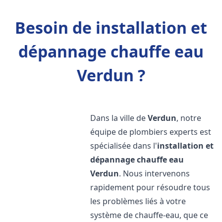
Besoin de installation et
dépannage chauffe eau
Verdun ?
Dans la ville de
Verdun
, notre
équipe de plombiers experts est
spécialisée dans l'
installation et
dépannage chauffe eau
Verdun
. Nous intervenons
rapidement pour résoudre tous
les problèmes liés à votre
système de chauffe-eau, que ce