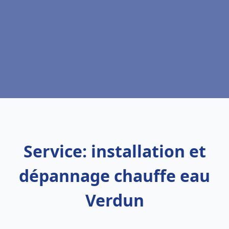
Service: installation et
dépannage chauffe eau
Verdun