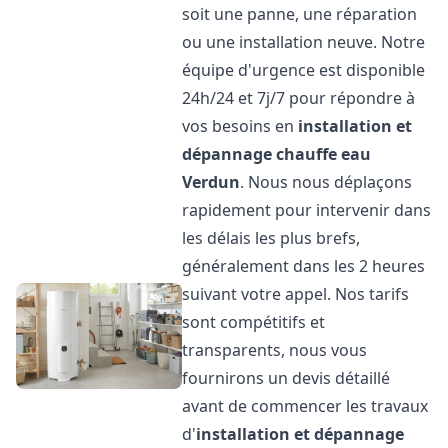
soit une panne, une réparation
ou une installation neuve. Notre
équipe d'urgence est disponible
24h/24 et 7j/7 pour répondre à
vos besoins en
installation et
dépannage chauffe eau
Verdun
. Nous nous déplaçons
rapidement pour intervenir dans
les délais les plus brefs,
généralement dans les 2 heures
suivant votre appel. Nos tarifs
sont compétitifs et
transparents, nous vous
fournirons un devis détaillé
avant de commencer les travaux
d'
installation et dépannage