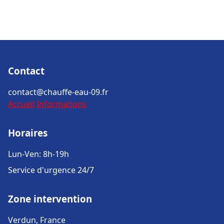
Contact
contact@chauffe-eau-09.fr
Accueil
Informations
Horaires
Lun-Ven: 8h-19h
Service d'urgence 24/7
Zone intervention
Verdun, France