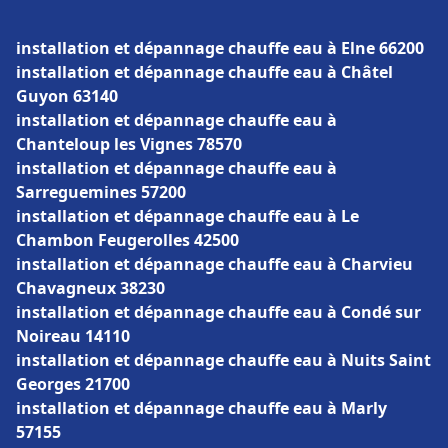
installation et dépannage chauffe eau à Elne 66200
installation et dépannage chauffe eau à Châtel
Guyon 63140
installation et dépannage chauffe eau à
Chanteloup les Vignes 78570
installation et dépannage chauffe eau à
Sarreguemines 57200
installation et dépannage chauffe eau à Le
Chambon Feugerolles 42500
installation et dépannage chauffe eau à Charvieu
Chavagneux 38230
installation et dépannage chauffe eau à Condé sur
Noireau 14110
installation et dépannage chauffe eau à Nuits Saint
Georges 21700
installation et dépannage chauffe eau à Marly
57155