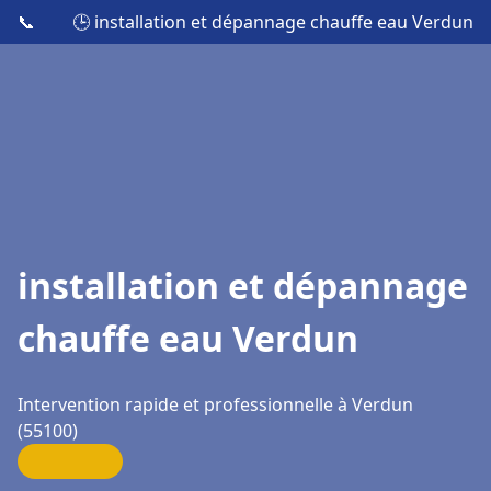
📞
🕒 installation et dépannage chauffe eau Verdun
installation et dépannage
chauffe eau Verdun
Intervention rapide et professionnelle à Verdun
(55100)