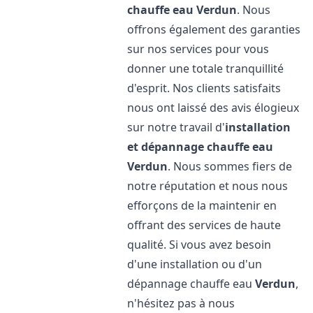
chauffe eau
Verdun
. Nous
offrons également des garanties
sur nos services pour vous
donner une totale tranquillité
d'esprit. Nos clients satisfaits
nous ont laissé des avis élogieux
sur notre travail d'
installation
et dépannage chauffe eau
Verdun
. Nous sommes fiers de
notre réputation et nous nous
efforçons de la maintenir en
offrant des services de haute
qualité. Si vous avez besoin
d'une installation ou d'un
dépannage chauffe eau
Verdun
,
n'hésitez pas à nous