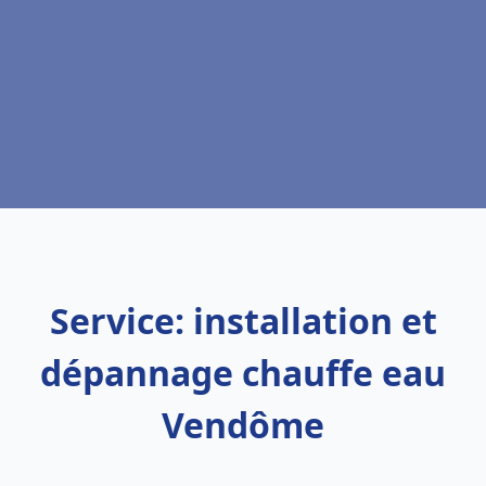
Service: installation et
dépannage chauffe eau
Vendôme