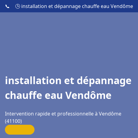
📞
🕒 installation et dépannage chauffe eau Vendôme
installation et dépannage
chauffe eau Vendôme
Intervention rapide et professionnelle à Vendôme
(41100)