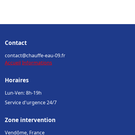
Contact
contact@chauffe-eau-09.fr
Accueil
Informations
Horaires
Lun-Ven: 8h-19h
Service d'urgence 24/7
Zone intervention
Vendôme, France