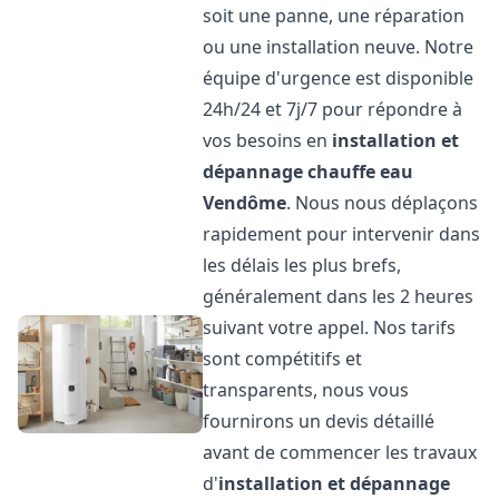
soit une panne, une réparation
ou une installation neuve. Notre
équipe d'urgence est disponible
24h/24 et 7j/7 pour répondre à
vos besoins en
installation et
dépannage chauffe eau
Vendôme
. Nous nous déplaçons
rapidement pour intervenir dans
les délais les plus brefs,
généralement dans les 2 heures
suivant votre appel. Nos tarifs
sont compétitifs et
transparents, nous vous
fournirons un devis détaillé
avant de commencer les travaux
d'
installation et dépannage