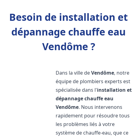
Besoin de installation et
dépannage chauffe eau
Vendôme ?
Dans la ville de
Vendôme
, notre
équipe de plombiers experts est
spécialisée dans l'
installation et
dépannage chauffe eau
Vendôme
. Nous intervenons
rapidement pour résoudre tous
les problèmes liés à votre
système de chauffe-eau, que ce