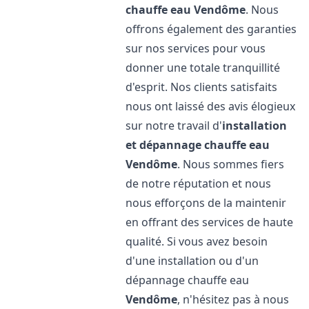
chauffe eau
Vendôme
. Nous
offrons également des garanties
sur nos services pour vous
donner une totale tranquillité
d'esprit. Nos clients satisfaits
nous ont laissé des avis élogieux
sur notre travail d'
installation
et dépannage chauffe eau
Vendôme
. Nous sommes fiers
de notre réputation et nous
nous efforçons de la maintenir
en offrant des services de haute
qualité. Si vous avez besoin
d'une installation ou d'un
dépannage chauffe eau
Vendôme
, n'hésitez pas à nous