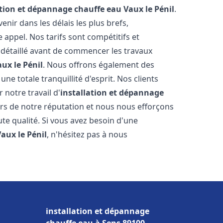
ation et dépannage chauffe eau
Vaux le Pénil
.
ir dans les délais les plus brefs,
appel. Nos tarifs sont compétitifs et
 détaillé avant de commencer les travaux
ux le Pénil
. Nous offrons également des
e totale tranquillité d'esprit. Nos clients
r notre travail d'
installation et dépannage
rs de notre réputation et nous nous efforçons
ute qualité. Si vous avez besoin d'une
Vaux le Pénil
, n'hésitez pas à nous
installation et dépannage