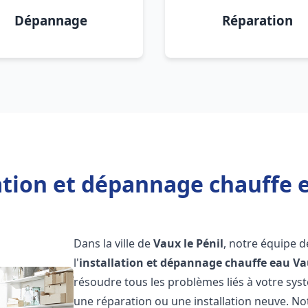
Dépannage
Réparation
ation et dépannage chauffe e
Dans la ville de
Vaux le Pénil
, notre équipe d
l'
installation et dépannage chauffe eau
Va
résoudre tous les problèmes liés à votre sys
une réparation ou une installation neuve. No