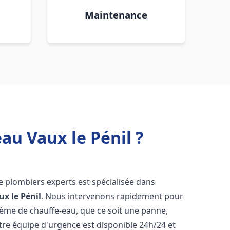
Maintenance
au Vaux le Pénil ?
e plombiers experts est spécialisée dans
ux le Pénil
. Nous intervenons rapidement pour
tème de chauffe-eau, que ce soit une panne,
tre équipe d'urgence est disponible 24h/24 et