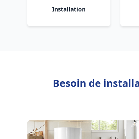
Installation
Besoin de install