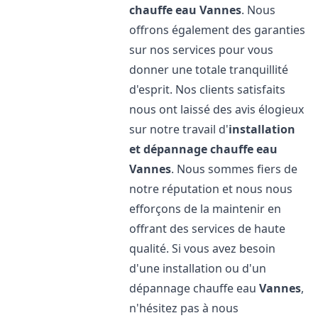
chauffe eau
Vannes
. Nous
offrons également des garanties
sur nos services pour vous
donner une totale tranquillité
d'esprit. Nos clients satisfaits
nous ont laissé des avis élogieux
sur notre travail d'
installation
et dépannage chauffe eau
Vannes
. Nous sommes fiers de
notre réputation et nous nous
efforçons de la maintenir en
offrant des services de haute
qualité. Si vous avez besoin
d'une installation ou d'un
dépannage chauffe eau
Vannes
,
n'hésitez pas à nous