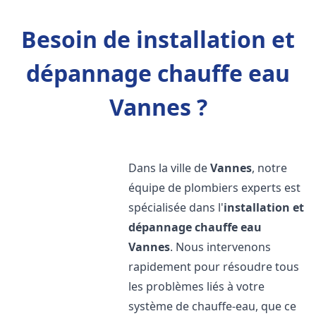
Besoin de installation et
dépannage chauffe eau
Vannes ?
Dans la ville de
Vannes
, notre
équipe de plombiers experts est
spécialisée dans l'
installation et
dépannage chauffe eau
Vannes
. Nous intervenons
rapidement pour résoudre tous
les problèmes liés à votre
système de chauffe-eau, que ce