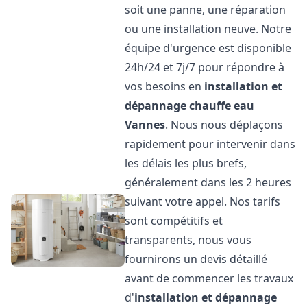
soit une panne, une réparation
ou une installation neuve. Notre
équipe d'urgence est disponible
24h/24 et 7j/7 pour répondre à
vos besoins en
installation et
dépannage chauffe eau
Vannes
. Nous nous déplaçons
rapidement pour intervenir dans
les délais les plus brefs,
généralement dans les 2 heures
suivant votre appel. Nos tarifs
sont compétitifs et
transparents, nous vous
fournirons un devis détaillé
avant de commencer les travaux
d'
installation et dépannage