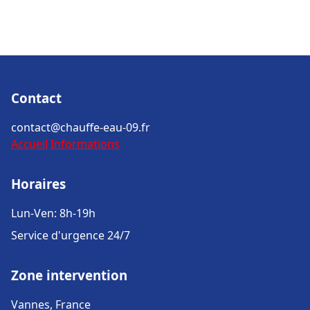
Contact
contact@chauffe-eau-09.fr
Accueil
Informations
Horaires
Lun-Ven: 8h-19h
Service d'urgence 24/7
Zone intervention
Vannes, France