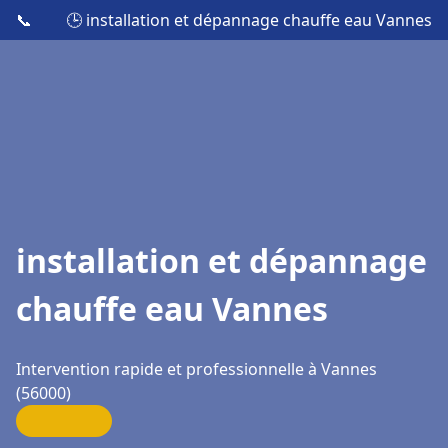
📞
🕒 installation et dépannage chauffe eau Vannes
installation et dépannage
chauffe eau Vannes
Intervention rapide et professionnelle à Vannes
(56000)