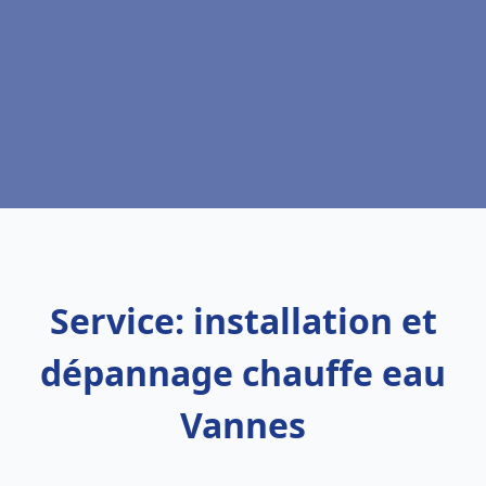
Service: installation et
dépannage chauffe eau
Vannes