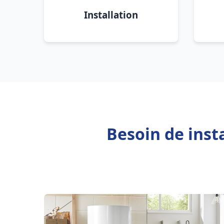
Installation
Besoin de inst