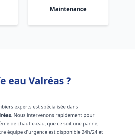
Maintenance
e eau Valréas ?
mbiers experts est spécialisée dans
lréas
. Nous intervenons rapidement pour
tème de chauffe-eau, que ce soit une panne,
tre équipe d'urgence est disponible 24h/24 et