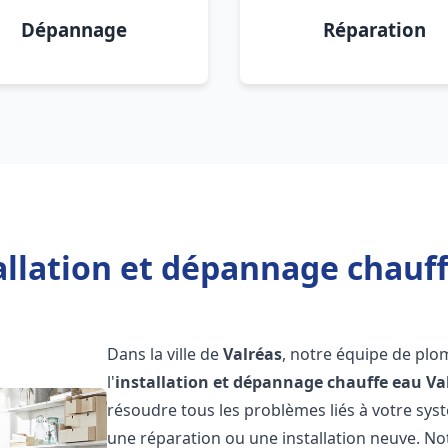
Dépannage
Réparation
allation et dépannage chauff
Dans la ville de
Valréas
, notre équipe de plo
l'
installation et dépannage chauffe eau
Va
résoudre tous les problèmes liés à votre sys
une réparation ou une installation neuve. No