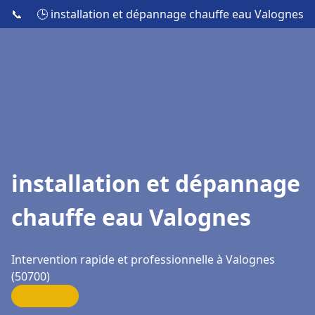
📞
🕒 installation et dépannage chauffe eau Valognes
installation et dépannage
chauffe eau Valognes
Intervention rapide et professionnelle à Valognes
(50700)