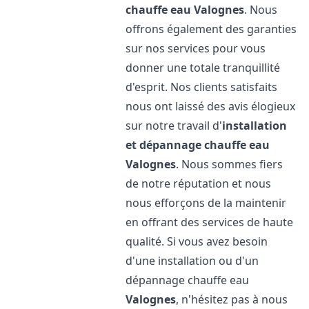
chauffe eau
Valognes
. Nous
offrons également des garanties
sur nos services pour vous
donner une totale tranquillité
d'esprit. Nos clients satisfaits
nous ont laissé des avis élogieux
sur notre travail d'
installation
et dépannage chauffe eau
Valognes
. Nous sommes fiers
de notre réputation et nous
nous efforçons de la maintenir
en offrant des services de haute
qualité. Si vous avez besoin
d'une installation ou d'un
dépannage chauffe eau
Valognes
, n'hésitez pas à nous