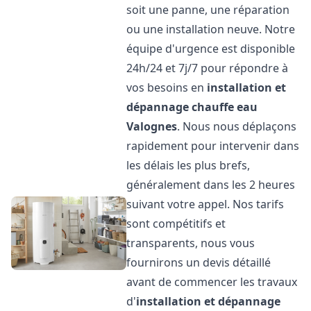
soit une panne, une réparation
ou une installation neuve. Notre
équipe d'urgence est disponible
24h/24 et 7j/7 pour répondre à
vos besoins en
installation et
dépannage chauffe eau
Valognes
. Nous nous déplaçons
rapidement pour intervenir dans
les délais les plus brefs,
généralement dans les 2 heures
suivant votre appel. Nos tarifs
sont compétitifs et
transparents, nous vous
fournirons un devis détaillé
avant de commencer les travaux
d'
installation et dépannage