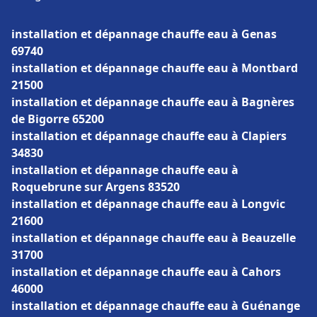
installation et dépannage chauffe eau à Genas
69740
installation et dépannage chauffe eau à Montbard
21500
installation et dépannage chauffe eau à Bagnères
de Bigorre 65200
installation et dépannage chauffe eau à Clapiers
34830
installation et dépannage chauffe eau à
Roquebrune sur Argens 83520
installation et dépannage chauffe eau à Longvic
21600
installation et dépannage chauffe eau à Beauzelle
31700
installation et dépannage chauffe eau à Cahors
46000
installation et dépannage chauffe eau à Guénange