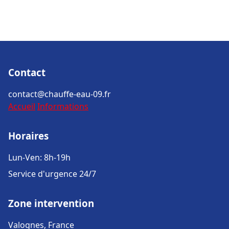
Contact
contact@chauffe-eau-09.fr
Accueil
Informations
Horaires
Lun-Ven: 8h-19h
Service d'urgence 24/7
Zone intervention
Valognes, France