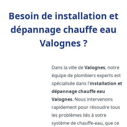
Besoin de installation et
dépannage chauffe eau
Valognes ?
Dans la ville de
Valognes
, notre
équipe de plombiers experts est
spécialisée dans l'
installation et
dépannage chauffe eau
Valognes
. Nous intervenons
rapidement pour résoudre tous
les problèmes liés à votre
système de chauffe-eau, que ce