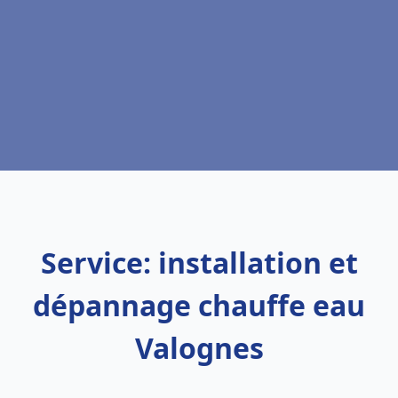
Service: installation et
dépannage chauffe eau
Valognes