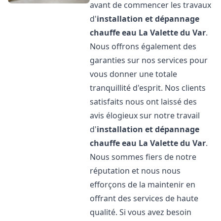
avant de commencer les travaux
d'
installation et dépannage
chauffe eau
La Valette du Var
.
Nous offrons également des
garanties sur nos services pour
vous donner une totale
tranquillité d'esprit. Nos clients
satisfaits nous ont laissé des
avis élogieux sur notre travail
d'
installation et dépannage
chauffe eau
La Valette du Var
.
Nous sommes fiers de notre
réputation et nous nous
efforçons de la maintenir en
offrant des services de haute
qualité. Si vous avez besoin