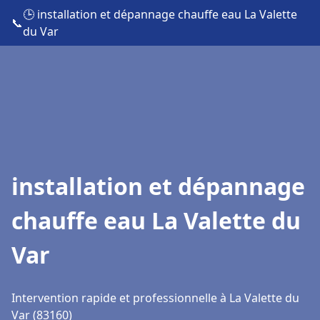
🕒 installation et dépannage chauffe eau La Valette
📞
du Var
installation et dépannage
chauffe eau La Valette du
Var
Intervention rapide et professionnelle à La Valette du
Var (83160)