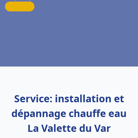
Service: installation et
dépannage chauffe eau
La Valette du Var