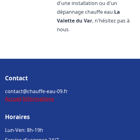
d'une installation ou d'un
dépannage chauffe eau
La
Valette du Var
, n'hésitez pas à
nous
Contact
contact@chauffe-eau-09.fr
Accueil
Informations
Horaires
Lun-Ven: 8h-19h