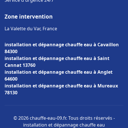
Service d'urgence 24/7
Zone intervention
La Valette du Var, France
installation et dépannage chauffe eau à Cavaillon
84300
installation et dépannage chauffe eau à Saint
Cannat 13760
installation et dépannage chauffe eau à Anglet
64600
installation et dépannage chauffe eau à Mureaux
78130
© 2026 chauffe-eau-09.fr. Tous droits réservés -
installation et dépannage chauffe eau