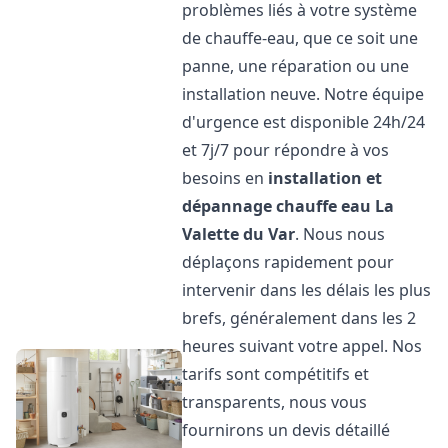
problèmes liés à votre système
de chauffe-eau, que ce soit une
panne, une réparation ou une
installation neuve. Notre équipe
d'urgence est disponible 24h/24
et 7j/7 pour répondre à vos
besoins en
installation et
dépannage chauffe eau
La
Valette du Var
. Nous nous
déplaçons rapidement pour
intervenir dans les délais les plus
brefs, généralement dans les 2
heures suivant votre appel. Nos
tarifs sont compétitifs et
transparents, nous vous
fournirons un devis détaillé