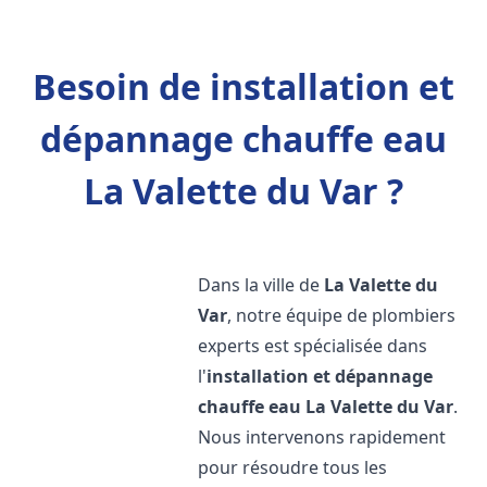
Besoin de installation et
dépannage chauffe eau
La Valette du Var ?
Dans la ville de
La Valette du
Var
, notre équipe de plombiers
experts est spécialisée dans
l'
installation et dépannage
chauffe eau
La Valette du Var
.
Nous intervenons rapidement
pour résoudre tous les