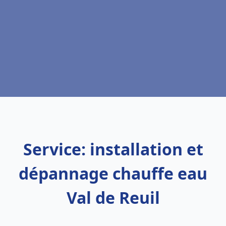
Service: installation et
dépannage chauffe eau
Val de Reuil