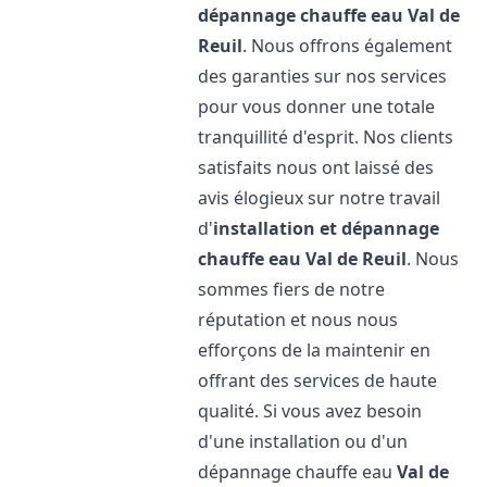
dépannage chauffe eau
Val de
Reuil
. Nous offrons également
des garanties sur nos services
pour vous donner une totale
tranquillité d'esprit. Nos clients
satisfaits nous ont laissé des
avis élogieux sur notre travail
d'
installation et dépannage
chauffe eau
Val de Reuil
. Nous
sommes fiers de notre
réputation et nous nous
efforçons de la maintenir en
offrant des services de haute
qualité. Si vous avez besoin
d'une installation ou d'un
dépannage chauffe eau
Val de