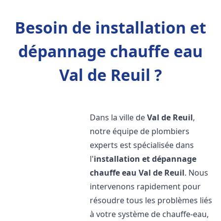
Besoin de installation et
dépannage chauffe eau
Val de Reuil ?
Dans la ville de
Val de Reuil
,
notre équipe de plombiers
experts est spécialisée dans
l'
installation et dépannage
chauffe eau
Val de Reuil
. Nous
intervenons rapidement pour
résoudre tous les problèmes liés
à votre système de chauffe-eau,