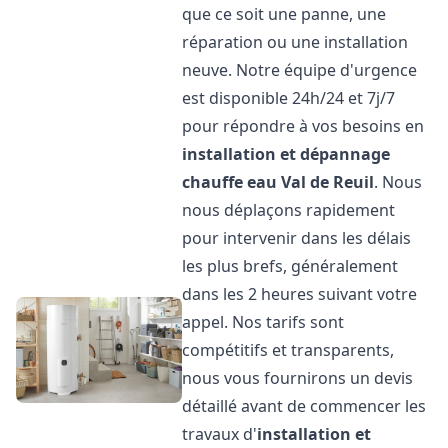
que ce soit une panne, une
réparation ou une installation
neuve. Notre équipe d'urgence
est disponible 24h/24 et 7j/7
pour répondre à vos besoins en
installation et dépannage
chauffe eau
Val de Reuil
. Nous
nous déplaçons rapidement
pour intervenir dans les délais
les plus brefs, généralement
dans les 2 heures suivant votre
appel. Nos tarifs sont
compétitifs et transparents,
nous vous fournirons un devis
détaillé avant de commencer les
travaux d'
installation et