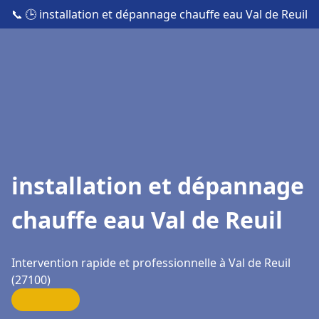
📞
🕒 installation et dépannage chauffe eau Val de Reuil
installation et dépannage
chauffe eau Val de Reuil
Intervention rapide et professionnelle à Val de Reuil
(27100)