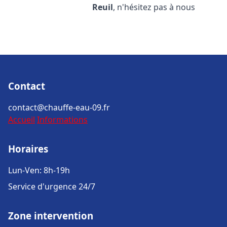
Reuil
, n'hésitez pas à nous
Contact
contact@chauffe-eau-09.fr
Accueil
Informations
Horaires
Lun-Ven: 8h-19h
Service d'urgence 24/7
Zone intervention