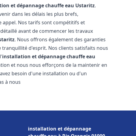
ation et dépannage chauffe eau
Ustaritz
.
ir dans les délais les plus brefs,
appel. Nos tarifs sont compétitifs et
 détaillé avant de commencer les travaux
staritz
. Nous offrons également des garanties
ranquillité d'esprit. Nos clients satisfaits nous
d'
installation et dépannage chauffe eau
tion et nous nous efforçons de la maintenir en
 avez besoin d'une installation ou d'un
pas à nous
installation et dépannage