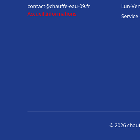
contact@chauffe-eau-09.fr
Lun-Ven
Accueil
Informations
Service
© 2026 chauff