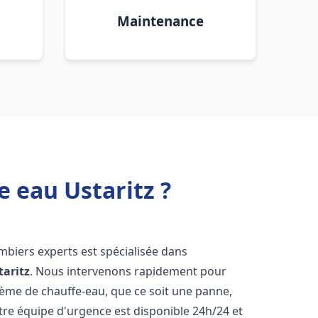
Maintenance
e eau Ustaritz ?
mbiers experts est spécialisée dans
taritz
. Nous intervenons rapidement pour
tème de chauffe-eau, que ce soit une panne,
tre équipe d'urgence est disponible 24h/24 et