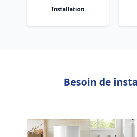
Installation
Besoin de insta