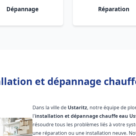
Dépannage
Réparation
llation et dépannage chauff
Dans la ville de
Ustaritz
, notre équipe de plo
l'
installation et dépannage chauffe eau
Us
résoudre tous les problèmes liés à votre sys
une réparation ou une installation neuve. No