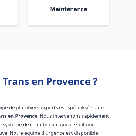
Maintenance
 Trans en Provence ?
uipe de plombiers experts est spécialisée dans
ans en Provence
. Nous intervenons rapidement
e système de chauffe-eau, que ce soit une
uve. Notre équipe d'urgence est disponible