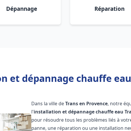
Dépannage
Réparation
ion et dépannage chauffe eau
Dans la ville de
Trans en Provence
, notre éq
l'
installation et dépannage chauffe eau
Tr
pour résoudre tous les problèmes liés à votr
panne, une réparation ou une installation ne