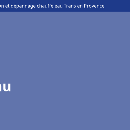
tion et dépannage chauffe eau Trans en Provence
au