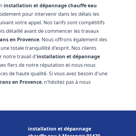
en
installation et dépannage chauffe eau
idement pour intervenir dans les délais les
ivant votre appel. Nos tarifs sont compétitifs
is détaillé avant de commencer les travaux
rans en Provence
. Nous offrons également des
e totale tranquillité d'esprit. Nos clients
r notre travail d'
installation et dépannage
s fiers de notre réputation et nous nous
ices de haute qualité. Si vous avez besoin d'une
Trans en Provence
, n'hésitez pas à nous
installation et dépannage