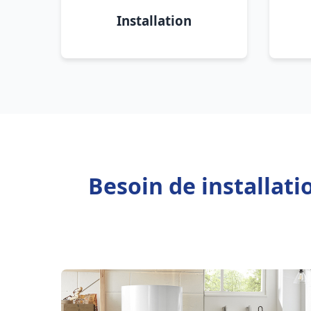
Installation
Besoin de installat