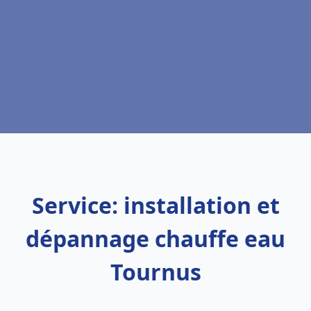
Service: installation et
dépannage chauffe eau
Tournus