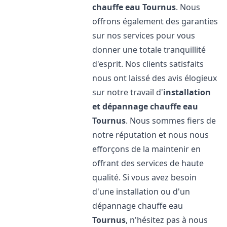
chauffe eau
Tournus
. Nous
offrons également des garanties
sur nos services pour vous
donner une totale tranquillité
d'esprit. Nos clients satisfaits
nous ont laissé des avis élogieux
sur notre travail d'
installation
et dépannage chauffe eau
Tournus
. Nous sommes fiers de
notre réputation et nous nous
efforçons de la maintenir en
offrant des services de haute
qualité. Si vous avez besoin
d'une installation ou d'un
dépannage chauffe eau
Tournus
, n'hésitez pas à nous