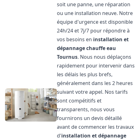
soit une panne, une réparation
ou une installation neuve. Notre
équipe d'urgence est disponible
24h/24 et 7j/7 pour répondre à
vos besoins en
installation et
dépannage chauffe eau
Tournus
. Nous nous déplaçons
rapidement pour intervenir dans
les délais les plus brefs,
généralement dans les 2 heures
suivant votre appel. Nos tarifs
sont compétitifs et
transparents, nous vous
fournirons un devis détaillé
avant de commencer les travaux
d'
installation et dépannage