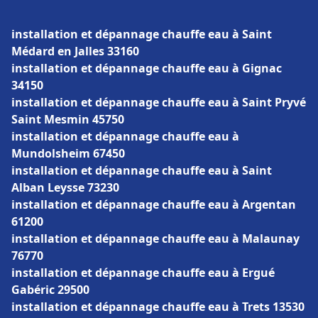
installation et dépannage chauffe eau à Saint
Médard en Jalles 33160
installation et dépannage chauffe eau à Gignac
34150
installation et dépannage chauffe eau à Saint Pryvé
Saint Mesmin 45750
installation et dépannage chauffe eau à
Mundolsheim 67450
installation et dépannage chauffe eau à Saint
Alban Leysse 73230
installation et dépannage chauffe eau à Argentan
61200
installation et dépannage chauffe eau à Malaunay
76770
installation et dépannage chauffe eau à Ergué
Gabéric 29500
installation et dépannage chauffe eau à Trets 13530