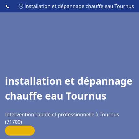
📞
🕒 installation et dépannage chauffe eau Tournus
installation et dépannage
chauffe eau Tournus
Intervention rapide et professionnelle à Tournus
(71700)