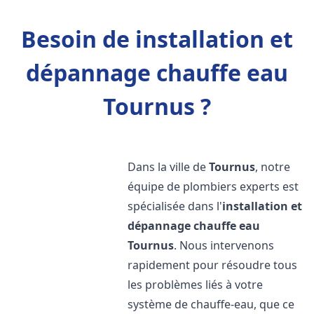
Besoin de installation et
dépannage chauffe eau
Tournus ?
Dans la ville de
Tournus
, notre
équipe de plombiers experts est
spécialisée dans l'
installation et
dépannage chauffe eau
Tournus
. Nous intervenons
rapidement pour résoudre tous
les problèmes liés à votre
système de chauffe-eau, que ce