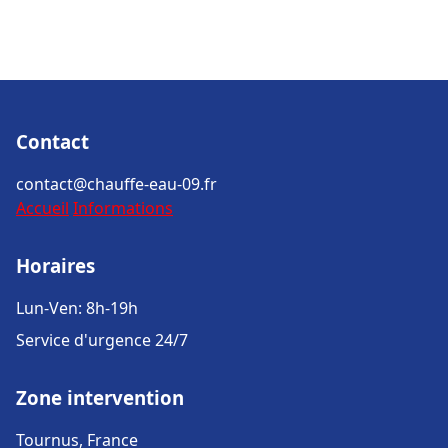
Contact
contact@chauffe-eau-09.fr
Accueil
Informations
Horaires
Lun-Ven: 8h-19h
Service d'urgence 24/7
Zone intervention
Tournus, France