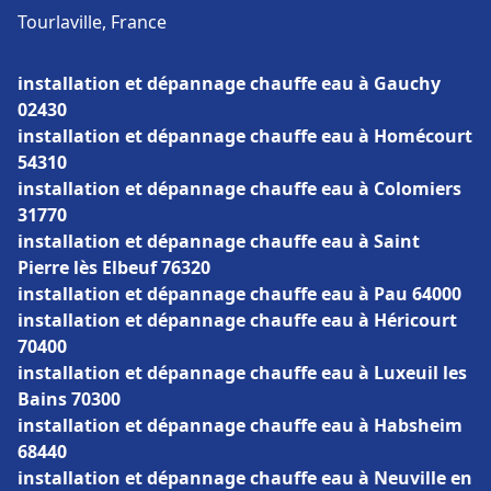
Tourlaville, France
installation et dépannage chauffe eau à Gauchy
02430
installation et dépannage chauffe eau à Homécourt
54310
installation et dépannage chauffe eau à Colomiers
31770
installation et dépannage chauffe eau à Saint
Pierre lès Elbeuf 76320
installation et dépannage chauffe eau à Pau 64000
installation et dépannage chauffe eau à Héricourt
70400
installation et dépannage chauffe eau à Luxeuil les
Bains 70300
installation et dépannage chauffe eau à Habsheim
68440
installation et dépannage chauffe eau à Neuville en