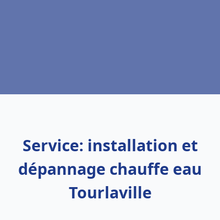
Service: installation et
dépannage chauffe eau
Tourlaville