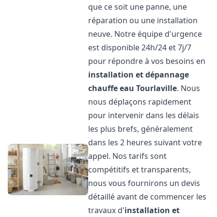
que ce soit une panne, une
réparation ou une installation
neuve. Notre équipe d'urgence
est disponible 24h/24 et 7j/7
pour répondre à vos besoins en
installation et dépannage
chauffe eau
Tourlaville
. Nous
nous déplaçons rapidement
pour intervenir dans les délais
les plus brefs, généralement
dans les 2 heures suivant votre
appel. Nos tarifs sont
compétitifs et transparents,
nous vous fournirons un devis
détaillé avant de commencer les
travaux d'
installation et