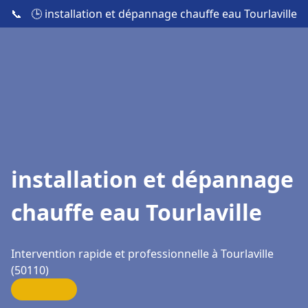
📞
🕒 installation et dépannage chauffe eau Tourlaville
installation et dépannage
chauffe eau Tourlaville
Intervention rapide et professionnelle à Tourlaville
(50110)