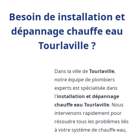
Besoin de installation et
dépannage chauffe eau
Tourlaville ?
Dans la ville de
Tourlaville
,
notre équipe de plombiers
experts est spécialisée dans
l'
installation et dépannage
chauffe eau
Tourlaville
. Nous
intervenons rapidement pour
résoudre tous les problèmes liés
à votre système de chauffe-eau,