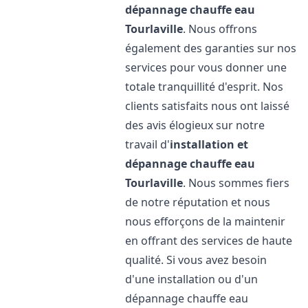
dépannage chauffe eau
Tourlaville
. Nous offrons
également des garanties sur nos
services pour vous donner une
totale tranquillité d'esprit. Nos
clients satisfaits nous ont laissé
des avis élogieux sur notre
travail d'
installation et
dépannage chauffe eau
Tourlaville
. Nous sommes fiers
de notre réputation et nous
nous efforçons de la maintenir
en offrant des services de haute
qualité. Si vous avez besoin
d'une installation ou d'un
dépannage chauffe eau