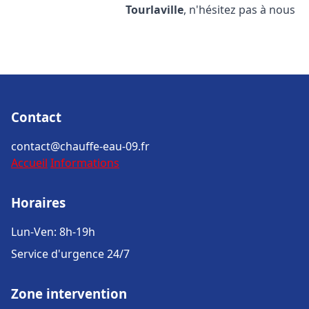
Tourlaville
, n'hésitez pas à nous
Contact
contact@chauffe-eau-09.fr
Accueil
Informations
Horaires
Lun-Ven: 8h-19h
Service d'urgence 24/7
Zone intervention