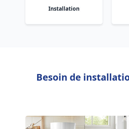
Installation
Besoin de installat