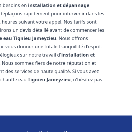
os besoins en
installation et dépannage
déplaçons rapidement pour intervenir dans les
2 heures suivant votre appel. Nos tarifs sont
irons un devis détaillé avant de commencer les
e eau
Tignieu Jameyzieu
. Nous offrons
 vous donner une totale tranquillité d'esprit.
 élogieux sur notre travail d'
installation et
. Nous sommes fiers de notre réputation et
t des services de haute qualité. Si vous avez
 chauffe eau
Tignieu Jameyzieu
, n'hésitez pas