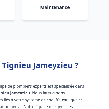
Maintenance
 Tignieu Jameyzieu ?
uipe de plombiers experts est spécialisée dans
gnieu Jameyzieu
. Nous intervenons
 liés à votre système de chauffe-eau, que ce
lation neuve. Notre équipe d'urgence est