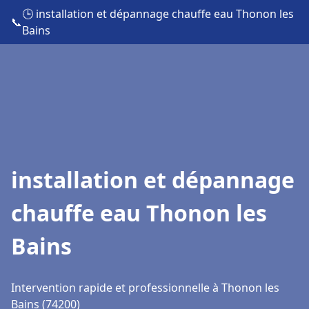
🕒 installation et dépannage chauffe eau Thonon les
📞
Bains
installation et dépannage
chauffe eau Thonon les
Bains
Intervention rapide et professionnelle à Thonon les
Bains (74200)