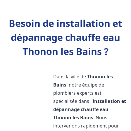
Besoin de installation et
dépannage chauffe eau
Thonon les Bains ?
Dans la ville de
Thonon les
Bains
, notre équipe de
plombiers experts est
spécialisée dans l'
installation et
dépannage chauffe eau
Thonon les Bains
. Nous
intervenons rapidement pour