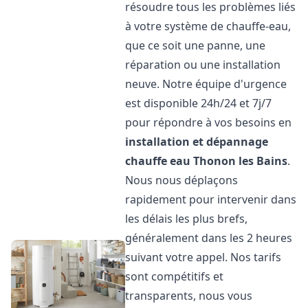
résoudre tous les problèmes liés
à votre système de chauffe-eau,
que ce soit une panne, une
réparation ou une installation
neuve. Notre équipe d'urgence
est disponible 24h/24 et 7j/7
pour répondre à vos besoins en
installation et dépannage
chauffe eau
Thonon les Bains
.
Nous nous déplaçons
rapidement pour intervenir dans
les délais les plus brefs,
généralement dans les 2 heures
suivant votre appel. Nos tarifs
sont compétitifs et
transparents, nous vous