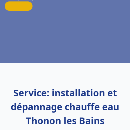
Service: installation et
dépannage chauffe eau
Thonon les Bains