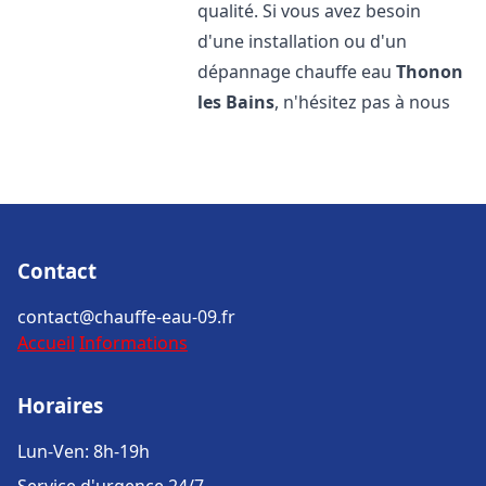
qualité. Si vous avez besoin
d'une installation ou d'un
dépannage chauffe eau
Thonon
les Bains
, n'hésitez pas à nous
Contact
contact@chauffe-eau-09.fr
Accueil
Informations
Horaires
Lun-Ven: 8h-19h