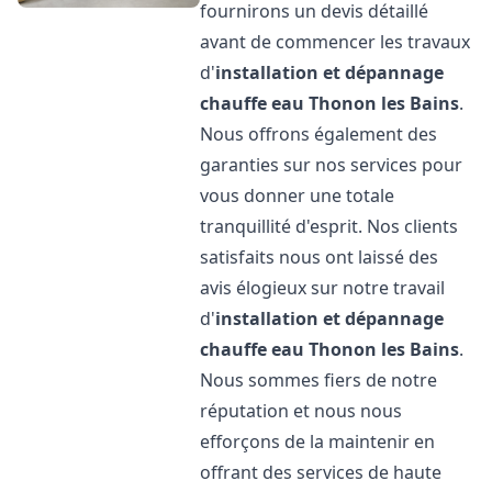
fournirons un devis détaillé
avant de commencer les travaux
d'
installation et dépannage
chauffe eau
Thonon les Bains
.
Nous offrons également des
garanties sur nos services pour
vous donner une totale
tranquillité d'esprit. Nos clients
satisfaits nous ont laissé des
avis élogieux sur notre travail
d'
installation et dépannage
chauffe eau
Thonon les Bains
.
Nous sommes fiers de notre
réputation et nous nous
efforçons de la maintenir en
offrant des services de haute