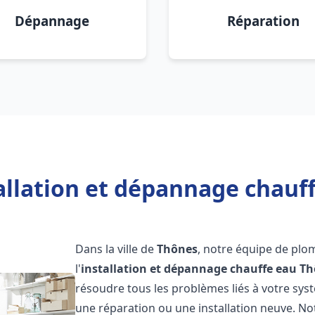
Dépannage
Réparation
allation et dépannage chauf
Dans la ville de
Thônes
, notre équipe de plo
l'
installation et dépannage chauffe eau
Th
résoudre tous les problèmes liés à votre sys
une réparation ou une installation neuve. No