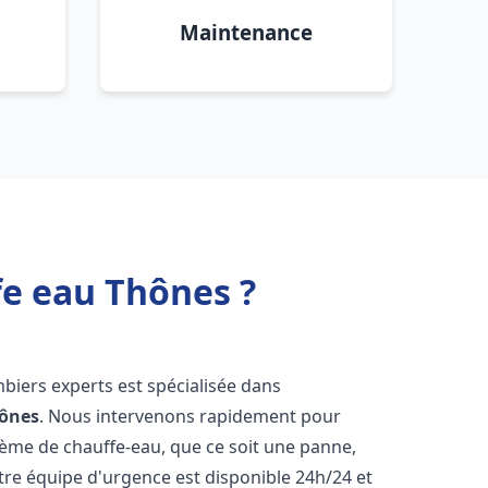
Maintenance
fe eau Thônes ?
mbiers experts est spécialisée dans
ônes
. Nous intervenons rapidement pour
tème de chauffe-eau, que ce soit une panne,
tre équipe d'urgence est disponible 24h/24 et