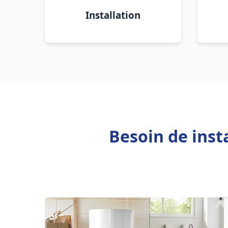
Installation
Besoin de inst