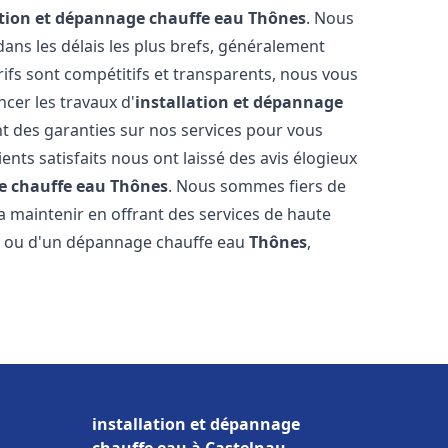
ation et dépannage chauffe eau
Thônes
. Nous
ns les délais les plus brefs, généralement
rifs sont compétitifs et transparents, nous vous
cer les travaux d'
installation et dépannage
t des garanties sur nos services pour vous
ients satisfaits nous ont laissé des avis élogieux
e chauffe eau
Thônes
. Nous sommes fiers de
a maintenir en offrant des services de haute
ion ou d'un dépannage chauffe eau
Thônes
,
installation et dépannage