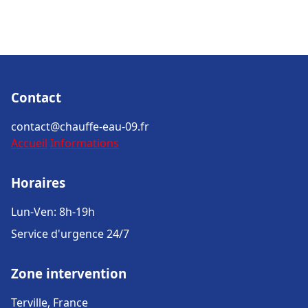
Contact
contact@chauffe-eau-09.fr
Accueil
Informations
Horaires
Lun-Ven: 8h-19h
Service d'urgence 24/7
Zone intervention
Terville, France