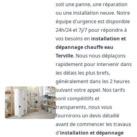
soit une panne, une réparation
ou une installation neuve. Notre
équipe d'urgence est disponible
24h/24 et 7j/7 pour répondre à
vos besoins en
installation et
dépannage chauffe eau
Terville
. Nous nous déplaçons
rapidement pour intervenir dans
les délais les plus brefs,
généralement dans les 2 heures
suivant votre appel. Nos tarifs
sont compétitifs et
transparents, nous vous
fournirons un devis détaillé
avant de commencer les travaux
d'
installation et dépannage