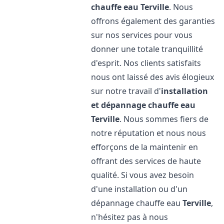
chauffe eau
Terville
. Nous
offrons également des garanties
sur nos services pour vous
donner une totale tranquillité
d'esprit. Nos clients satisfaits
nous ont laissé des avis élogieux
sur notre travail d'
installation
et dépannage chauffe eau
Terville
. Nous sommes fiers de
notre réputation et nous nous
efforçons de la maintenir en
offrant des services de haute
qualité. Si vous avez besoin
d'une installation ou d'un
dépannage chauffe eau
Terville
,
n'hésitez pas à nous