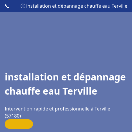
📞
🕒 installation et dépannage chauffe eau Terville
installation et dépannage
chauffe eau Terville
Intervention rapide et professionnelle à Terville
(57180)