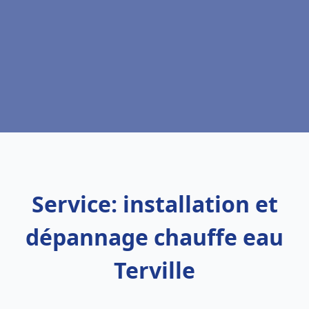
Service: installation et
dépannage chauffe eau
Terville