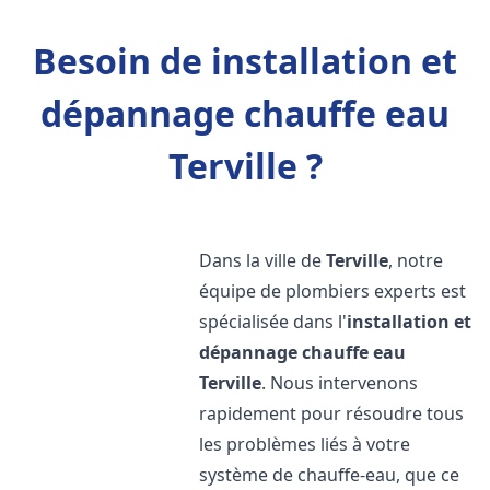
Besoin de installation et
dépannage chauffe eau
Terville ?
Dans la ville de
Terville
, notre
équipe de plombiers experts est
spécialisée dans l'
installation et
dépannage chauffe eau
Terville
. Nous intervenons
rapidement pour résoudre tous
les problèmes liés à votre
système de chauffe-eau, que ce