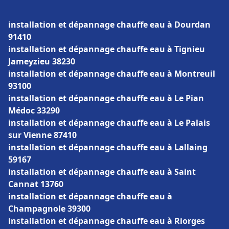
installation et dépannage chauffe eau à Dourdan
91410
installation et dépannage chauffe eau à Tignieu
Jameyzieu 38230
installation et dépannage chauffe eau à Montreuil
93100
installation et dépannage chauffe eau à Le Pian
Médoc 33290
installation et dépannage chauffe eau à Le Palais
sur Vienne 87410
installation et dépannage chauffe eau à Lallaing
59167
installation et dépannage chauffe eau à Saint
Cannat 13760
installation et dépannage chauffe eau à
Champagnole 39300
installation et dépannage chauffe eau à Riorges