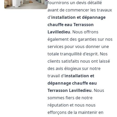
fournirons un devis détaillé
avant de commencer les travaux
d'
installation et dépannage
chauffe eau
Terrasson
Lavilledieu
. Nous offrons
également des garanties sur nos
services pour vous donner une
totale tranquillité d'esprit. Nos
clients satisfaits nous ont laissé
des avis élogieux sur notre
travail d'
installation et
dépannage chauffe eau
Terrasson Lavilledieu
. Nous
sommes fiers de notre
réputation et nous nous
efforçons de la maintenir en