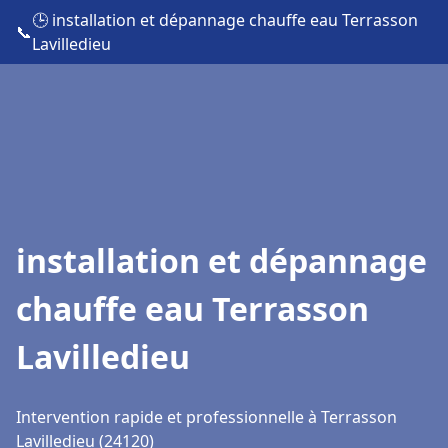
🕒 installation et dépannage chauffe eau Terrasson
📞
Lavilledieu
installation et dépannage
chauffe eau Terrasson
Lavilledieu
Intervention rapide et professionnelle à Terrasson
Lavilledieu (24120)