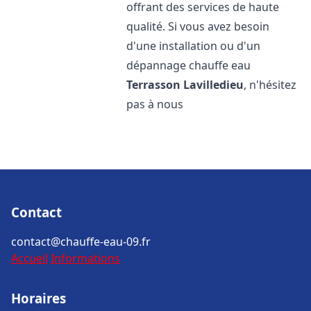
offrant des services de haute
qualité. Si vous avez besoin
d'une installation ou d'un
dépannage chauffe eau
Terrasson Lavilledieu
, n'hésitez
pas à nous
Contact
contact@chauffe-eau-09.fr
Accueil
Informations
Horaires