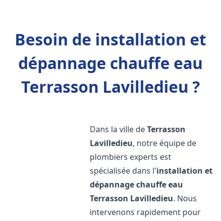
Besoin de installation et
dépannage chauffe eau
Terrasson Lavilledieu ?
Dans la ville de
Terrasson
Lavilledieu
, notre équipe de
plombiers experts est
spécialisée dans l'
installation et
dépannage chauffe eau
Terrasson Lavilledieu
. Nous
intervenons rapidement pour