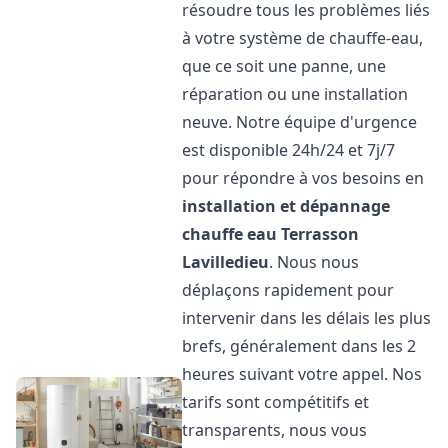
résoudre tous les problèmes liés
à votre système de chauffe-eau,
que ce soit une panne, une
réparation ou une installation
neuve. Notre équipe d'urgence
est disponible 24h/24 et 7j/7
pour répondre à vos besoins en
installation et dépannage
chauffe eau
Terrasson
Lavilledieu
. Nous nous
déplaçons rapidement pour
intervenir dans les délais les plus
brefs, généralement dans les 2
heures suivant votre appel. Nos
tarifs sont compétitifs et
transparents, nous vous