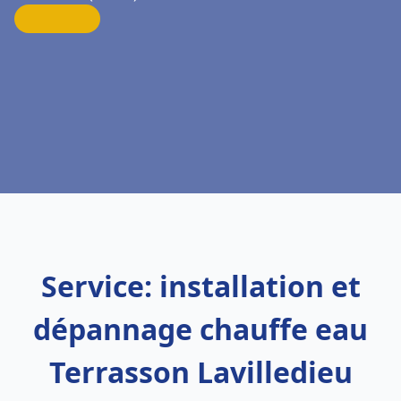
Service: installation et
dépannage chauffe eau
Terrasson Lavilledieu