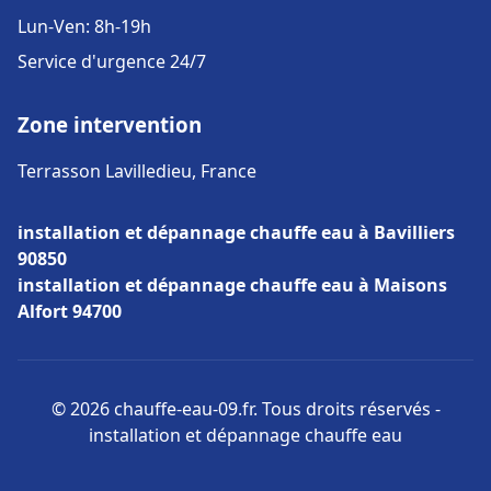
Lun-Ven: 8h-19h
Service d'urgence 24/7
Zone intervention
Terrasson Lavilledieu, France
installation et dépannage chauffe eau à Bavilliers
90850
installation et dépannage chauffe eau à Maisons
Alfort 94700
© 2026 chauffe-eau-09.fr. Tous droits réservés -
installation et dépannage chauffe eau