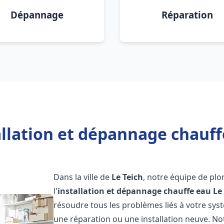
Dépannage
Réparation
llation et dépannage chauff
Dans la ville de
Le Teich
, notre équipe de plo
l'
installation et dépannage chauffe eau
Le
résoudre tous les problèmes liés à votre sys
une réparation ou une installation neuve. No