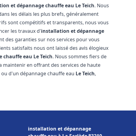
ation et dépannage chauffe eau
Le Teich
. Nous
ns les délais les plus brefs, généralement
rifs sont compétitifs et transparents, nous vous
cer les travaux d'
installation et dépannage
nt des garanties sur nos services pour vous
ients satisfaits nous ont laissé des avis élogieux
e chauffe eau
Le Teich
. Nous sommes fiers de
a maintenir en offrant des services de haute
ion ou d'un dépannage chauffe eau
Le Teich
,
installation et dépannage