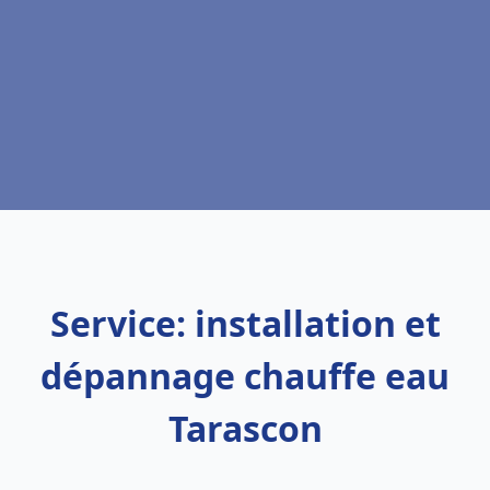
Service: installation et
dépannage chauffe eau
Tarascon