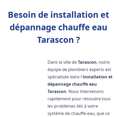
Besoin de installation et
dépannage chauffe eau
Tarascon ?
Dans la ville de
Tarascon
, notre
équipe de plombiers experts est
spécialisée dans l'
installation et
dépannage chauffe eau
Tarascon
. Nous intervenons
rapidement pour résoudre tous
les problèmes liés à votre
système de chauffe-eau, que ce