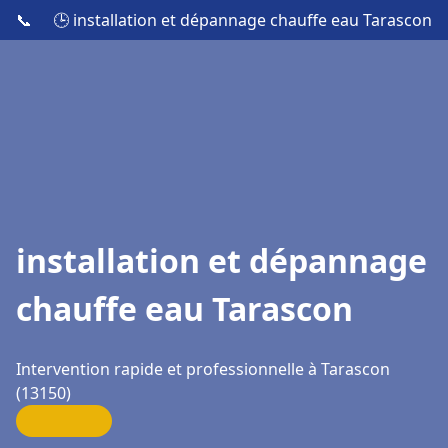
📞
🕒 installation et dépannage chauffe eau Tarascon
installation et dépannage
chauffe eau Tarascon
Intervention rapide et professionnelle à Tarascon
(13150)