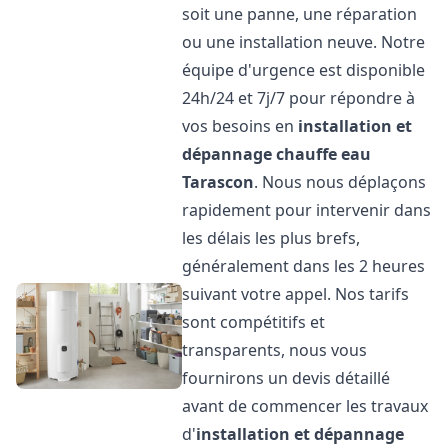
soit une panne, une réparation
ou une installation neuve. Notre
équipe d'urgence est disponible
24h/24 et 7j/7 pour répondre à
vos besoins en
installation et
dépannage chauffe eau
Tarascon
. Nous nous déplaçons
rapidement pour intervenir dans
les délais les plus brefs,
généralement dans les 2 heures
suivant votre appel. Nos tarifs
sont compétitifs et
transparents, nous vous
fournirons un devis détaillé
avant de commencer les travaux
d'
installation et dépannage