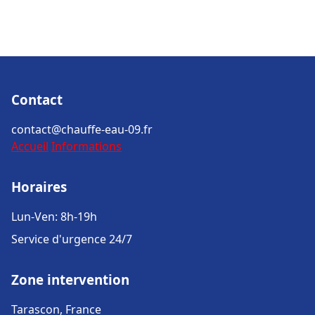
Contact
contact@chauffe-eau-09.fr
Accueil
Informations
Horaires
Lun-Ven: 8h-19h
Service d'urgence 24/7
Zone intervention
Tarascon, France