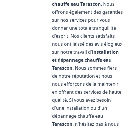
chauffe eau
Tarascon
. Nous
offrons également des garanties
sur nos services pour vous
donner une totale tranquillité
d'esprit. Nos clients satisfaits
nous ont laissé des avis élogieux
sur notre travail d'
installation
et dépannage chauffe eau
Tarascon
. Nous sommes fiers
de notre réputation et nous
nous efforçons de la maintenir
en offrant des services de haute
qualité. Si vous avez besoin
d'une installation ou d'un
dépannage chauffe eau
Tarascon
, n'hésitez pas à nous