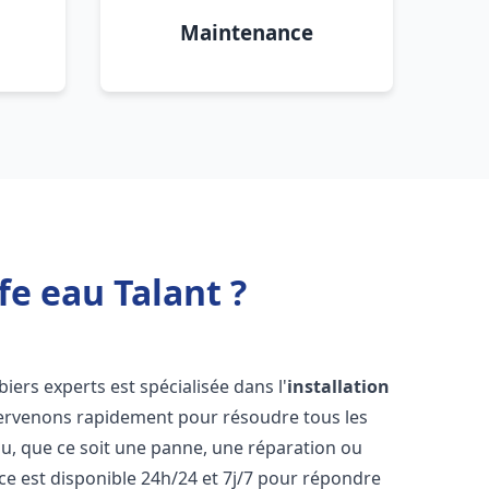
Maintenance
fe eau Talant ?
iers experts est spécialisée dans l'
installation
tervenons rapidement pour résoudre tous les
u, que ce soit une panne, une réparation ou
ce est disponible 24h/24 et 7j/7 pour répondre