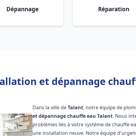
Dépannage
Réparation
allation et dépannage chauf
Dans la ville de
Talant
, notre équipe de plomb
et dépannage chauffe eau
Talant
. Nous in
problèmes liés à votre système de chauffe-ea
une installation neuve. Notre équipe d'urgen