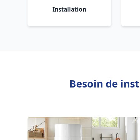
Installation
Besoin de inst