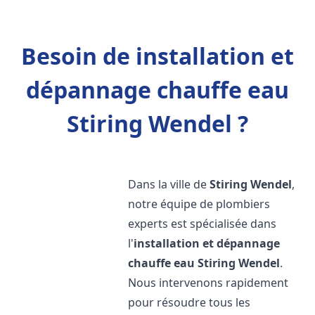
Besoin de installation et
dépannage chauffe eau
Stiring Wendel ?
Dans la ville de
Stiring Wendel
,
notre équipe de plombiers
experts est spécialisée dans
l'
installation et dépannage
chauffe eau
Stiring Wendel
.
Nous intervenons rapidement
pour résoudre tous les