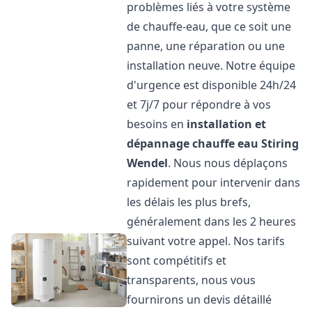
problèmes liés à votre système
de chauffe-eau, que ce soit une
panne, une réparation ou une
installation neuve. Notre équipe
d'urgence est disponible 24h/24
et 7j/7 pour répondre à vos
besoins en
installation et
dépannage chauffe eau
Stiring
Wendel
. Nous nous déplaçons
rapidement pour intervenir dans
les délais les plus brefs,
généralement dans les 2 heures
suivant votre appel. Nos tarifs
sont compétitifs et
transparents, nous vous
fournirons un devis détaillé