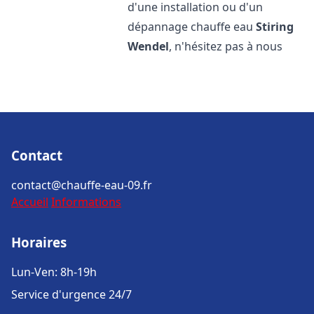
d'une installation ou d'un
dépannage chauffe eau
Stiring
Wendel
, n'hésitez pas à nous
Contact
contact@chauffe-eau-09.fr
Accueil
Informations
Horaires
Lun-Ven: 8h-19h
Service d'urgence 24/7