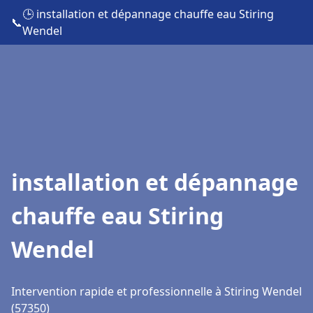
🕒 installation et dépannage chauffe eau Stiring
📞
Wendel
installation et dépannage
chauffe eau Stiring
Wendel
Intervention rapide et professionnelle à Stiring Wendel
(57350)