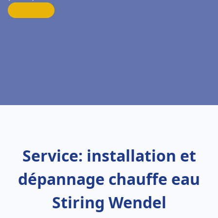
Service: installation et
dépannage chauffe eau
Stiring Wendel