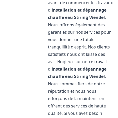
avant de commencer les travaux
d'
installation et dépannage
chauffe eau
Stiring Wendel
.
Nous offrons également des
garanties sur nos services pour
vous donner une totale
tranquillité d'esprit. Nos clients
satisfaits nous ont laissé des
avis élogieux sur notre travail
d'
installation et dépannage
chauffe eau
Stiring Wendel
.
Nous sommes fiers de notre
réputation et nous nous
efforçons de la maintenir en
offrant des services de haute
qualité. Si vous avez besoin