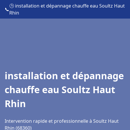
🕒 installation et dépannage chauffe eau Soultz Haut
📞
Rhin
installation et dépannage
chauffe eau Soultz Haut
Rhin
Intervention rapide et professionnelle à Soultz Haut
Rhin (68360)