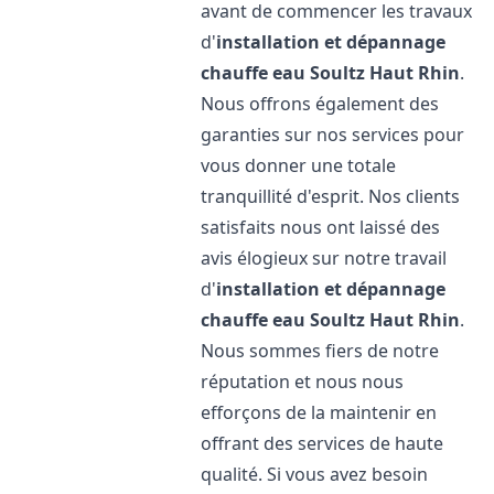
avant de commencer les travaux
d'
installation et dépannage
chauffe eau
Soultz Haut Rhin
.
Nous offrons également des
garanties sur nos services pour
vous donner une totale
tranquillité d'esprit. Nos clients
satisfaits nous ont laissé des
avis élogieux sur notre travail
d'
installation et dépannage
chauffe eau
Soultz Haut Rhin
.
Nous sommes fiers de notre
réputation et nous nous
efforçons de la maintenir en
offrant des services de haute
qualité. Si vous avez besoin