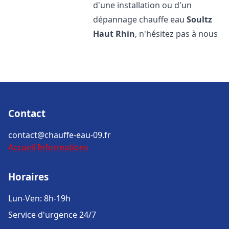
d'une installation ou d'un
dépannage chauffe eau
Soultz
Haut Rhin
, n'hésitez pas à nous
Contact
contact@chauffe-eau-09.fr
Accueil
Informations
Horaires
Lun-Ven: 8h-19h
Service d'urgence 24/7