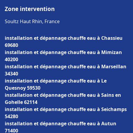
Zone intervention
Soultz Haut Rhin, France
installation et dépannage chauffe eau à Chassieu
69680
installation et dépannage chauffe eau à Mimizan
40200
installation et dépannage chauffe eau à Marseillan
34340
installation et dépannage chauffe eau à Le
Quesnoy 59530
installation et dépannage chauffe eau à Sains en
Gohelle 62114
installation et dépannage chauffe eau à Seichamps
54280
installation et dépannage chauffe eau à Autun
71400