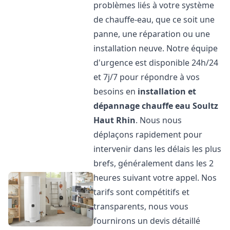
problèmes liés à votre système
de chauffe-eau, que ce soit une
panne, une réparation ou une
installation neuve. Notre équipe
d'urgence est disponible 24h/24
et 7j/7 pour répondre à vos
besoins en
installation et
dépannage chauffe eau
Soultz
Haut Rhin
. Nous nous
déplaçons rapidement pour
intervenir dans les délais les plus
brefs, généralement dans les 2
heures suivant votre appel. Nos
tarifs sont compétitifs et
transparents, nous vous
fournirons un devis détaillé