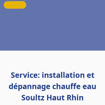
Service: installation et
dépannage chauffe eau
Soultz Haut Rhin