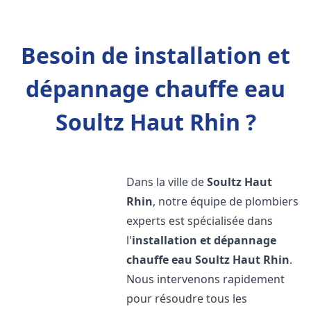
Besoin de installation et
dépannage chauffe eau
Soultz Haut Rhin ?
Dans la ville de
Soultz Haut
Rhin
, notre équipe de plombiers
experts est spécialisée dans
l'
installation et dépannage
chauffe eau
Soultz Haut Rhin
.
Nous intervenons rapidement
pour résoudre tous les