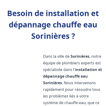
Besoin de installation et
dépannage chauffe eau
Sorinières ?
Dans la ville de
Sorinières
, notre
équipe de plombiers experts est
spécialisée dans l'
installation et
dépannage chauffe eau
Sorinières
. Nous intervenons
rapidement pour résoudre tous
les problèmes liés à votre
système de chauffe-eau, que ce