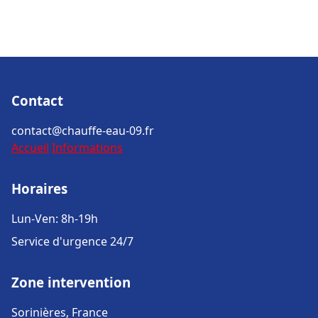
Contact
contact@chauffe-eau-09.fr
Accueil
Informations
Horaires
Lun-Ven: 8h-19h
Service d'urgence 24/7
Zone intervention
Sorinières, France