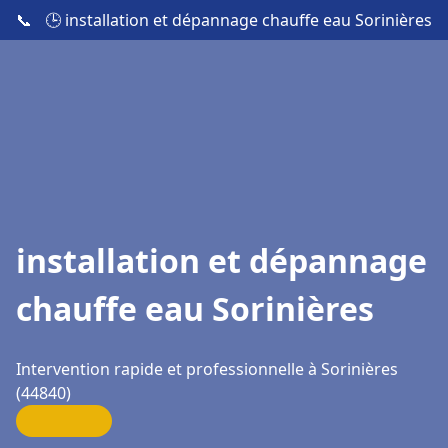
📞
🕒 installation et dépannage chauffe eau Sorinières
installation et dépannage
chauffe eau Sorinières
Intervention rapide et professionnelle à Sorinières
(44840)