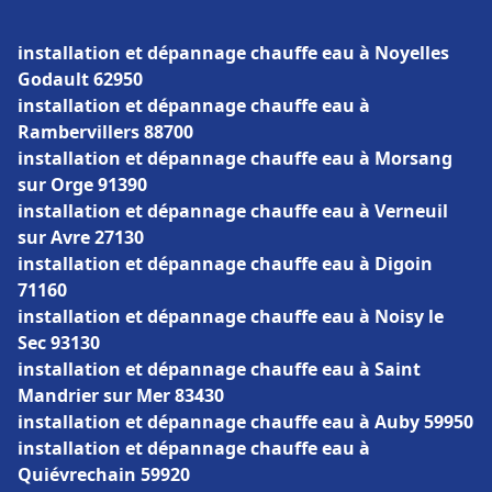
installation et dépannage chauffe eau à Noyelles
Godault 62950
installation et dépannage chauffe eau à
Rambervillers 88700
installation et dépannage chauffe eau à Morsang
sur Orge 91390
installation et dépannage chauffe eau à Verneuil
sur Avre 27130
installation et dépannage chauffe eau à Digoin
71160
installation et dépannage chauffe eau à Noisy le
Sec 93130
installation et dépannage chauffe eau à Saint
Mandrier sur Mer 83430
installation et dépannage chauffe eau à Auby 59950
installation et dépannage chauffe eau à
Quiévrechain 59920