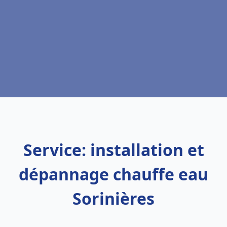
Service: installation et
dépannage chauffe eau
Sorinières