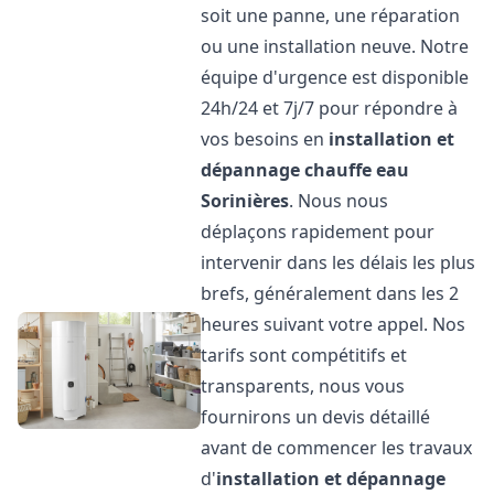
soit une panne, une réparation
ou une installation neuve. Notre
équipe d'urgence est disponible
24h/24 et 7j/7 pour répondre à
vos besoins en
installation et
dépannage chauffe eau
Sorinières
. Nous nous
déplaçons rapidement pour
intervenir dans les délais les plus
brefs, généralement dans les 2
heures suivant votre appel. Nos
tarifs sont compétitifs et
transparents, nous vous
fournirons un devis détaillé
avant de commencer les travaux
d'
installation et dépannage