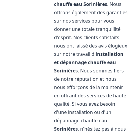
chauffe eau
Sorinières
. Nous
offrons également des garanties
sur nos services pour vous
donner une totale tranquillité
d'esprit. Nos clients satisfaits
nous ont laissé des avis élogieux
sur notre travail d'
installation
et dépannage chauffe eau
Sorinières
. Nous sommes fiers
de notre réputation et nous
nous efforçons de la maintenir
en offrant des services de haute
qualité. Si vous avez besoin
d'une installation ou d'un
dépannage chauffe eau
Sorinières
, n'hésitez pas à nous