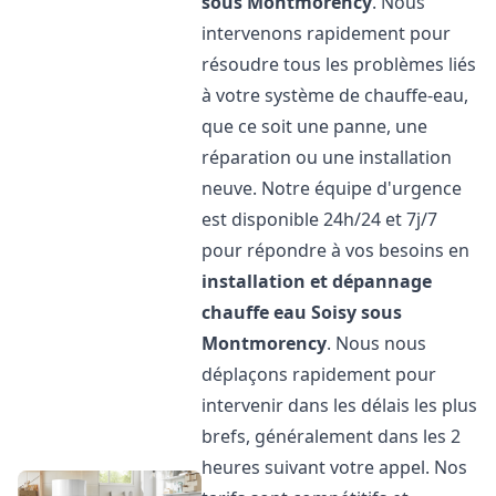
sous Montmorency
. Nous
intervenons rapidement pour
résoudre tous les problèmes liés
à votre système de chauffe-eau,
que ce soit une panne, une
réparation ou une installation
neuve. Notre équipe d'urgence
est disponible 24h/24 et 7j/7
pour répondre à vos besoins en
installation et dépannage
chauffe eau
Soisy sous
Montmorency
. Nous nous
déplaçons rapidement pour
intervenir dans les délais les plus
brefs, généralement dans les 2
heures suivant votre appel. Nos