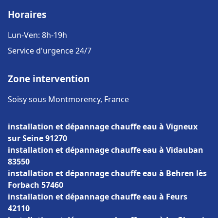
Horaires
Lun-Ven: 8h-19h
Service d'urgence 24/7
Zone intervention
Soisy sous Montmorency, France
installation et dépannage chauffe eau à Vigneux
sur Seine 91270
installation et dépannage chauffe eau à Vidauban
83550
installation et dépannage chauffe eau à Behren lès
Forbach 57460
installation et dépannage chauffe eau à Feurs
42110