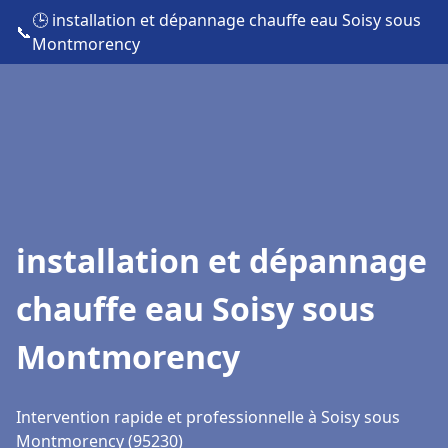
🕒 installation et dépannage chauffe eau Soisy sous
📞
Montmorency
installation et dépannage
chauffe eau Soisy sous
Montmorency
Intervention rapide et professionnelle à Soisy sous
Montmorency (95230)