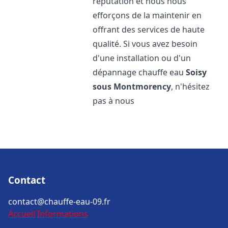
réputation et nous nous
efforçons de la maintenir en
offrant des services de haute
qualité. Si vous avez besoin
d'une installation ou d'un
dépannage chauffe eau
Soisy
sous Montmorency
, n'hésitez
pas à nous
Contact
contact@chauffe-eau-09.fr
Accueil
Informations