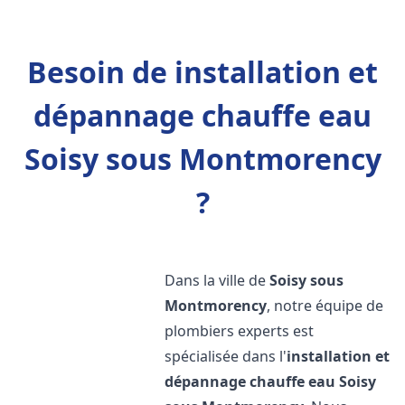
Besoin de installation et
dépannage chauffe eau
Soisy sous Montmorency
?
Dans la ville de
Soisy sous
Montmorency
, notre équipe de
plombiers experts est
spécialisée dans l'
installation et
dépannage chauffe eau
Soisy