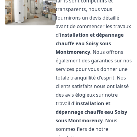
tarifs sont compétitifs et
transparents, nous vous
fournirons un devis détaillé
avant de commencer les travaux
d'
installation et dépannage
chauffe eau
Soisy sous
Montmorency
. Nous offrons
également des garanties sur nos
services pour vous donner une
totale tranquillité d'esprit. Nos
clients satisfaits nous ont laissé
des avis élogieux sur notre
travail d'
installation et
dépannage chauffe eau
Soisy
sous Montmorency
. Nous
sommes fiers de notre