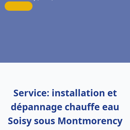
Service: installation et
dépannage chauffe eau
Soisy sous Montmorency