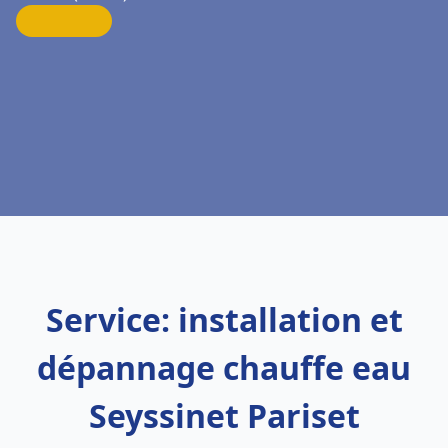
Service: installation et
dépannage chauffe eau
Seyssinet Pariset