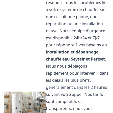
résoudre tous les problèmes liés
à votre système de chauffe-eau,
que ce soit une panne, une
réparation ou une installation
neuve. Notre équipe d'urgence
est disponible 24h/24 et 7j/7
pour répondre à vos besoins en
installation et dépannage
chauffe eau
Seyssinet Pariset
.
Nous nous déplaçons
rapidement pour intervenir dans
les délais les plus brefs,
généralement dans les 2 heures
suivant votre appel. Nos tarifs
sont compétitifs et
transparents, nous vous