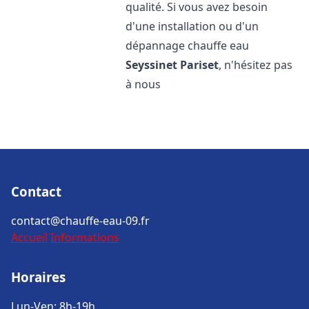
qualité. Si vous avez besoin
d'une installation ou d'un
dépannage chauffe eau
Seyssinet Pariset
, n'hésitez pas
à nous
Contact
contact@chauffe-eau-09.fr
Accueil
Informations
Horaires
Lun-Ven: 8h-19h