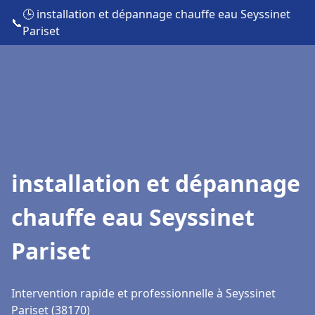
🕒 installation et dépannage chauffe eau Seyssinet
📞
Pariset
installation et dépannage
chauffe eau Seyssinet
Pariset
Intervention rapide et professionnelle à Seyssinet
Pariset (38170)