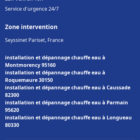
Service d'urgence 24/7
Zone intervention
Seyssinet Pariset, France
installation et dépannage chauffe eau à
Montmorency 95160
installation et dépannage chauffe eau à
Roquemaure 30150
installation et dépannage chauffe eau à Caussade
82300
installation et dépannage chauffe eau à Parmain
95620
installation et dépannage chauffe eau à Longueau
80330