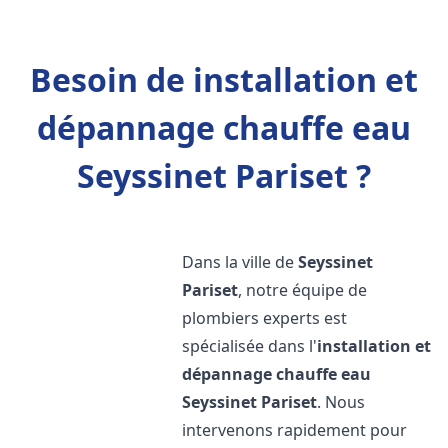
Besoin de installation et
dépannage chauffe eau
Seyssinet Pariset ?
Dans la ville de
Seyssinet
Pariset
, notre équipe de
plombiers experts est
spécialisée dans l'
installation et
dépannage chauffe eau
Seyssinet Pariset
. Nous
intervenons rapidement pour