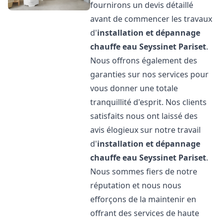
fournirons un devis détaillé
avant de commencer les travaux
d'
installation et dépannage
chauffe eau
Seyssinet Pariset
.
Nous offrons également des
garanties sur nos services pour
vous donner une totale
tranquillité d'esprit. Nos clients
satisfaits nous ont laissé des
avis élogieux sur notre travail
d'
installation et dépannage
chauffe eau
Seyssinet Pariset
.
Nous sommes fiers de notre
réputation et nous nous
efforçons de la maintenir en
offrant des services de haute