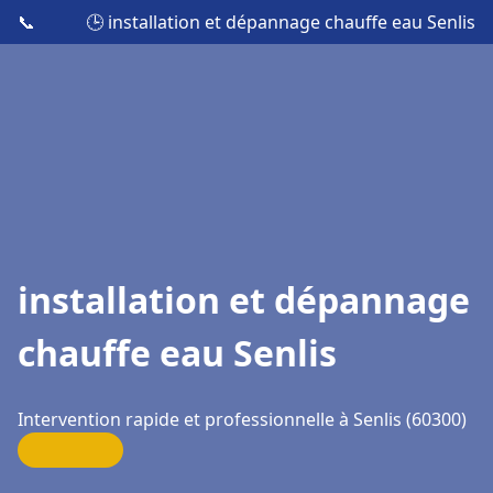
📞
🕒 installation et dépannage chauffe eau Senlis
installation et dépannage
chauffe eau Senlis
Intervention rapide et professionnelle à Senlis (60300)