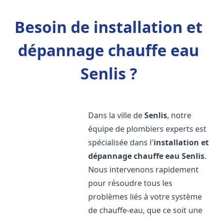
Besoin de installation et
dépannage chauffe eau
Senlis ?
Dans la ville de
Senlis
, notre
équipe de plombiers experts est
spécialisée dans l'
installation et
dépannage chauffe eau
Senlis
.
Nous intervenons rapidement
pour résoudre tous les
problèmes liés à votre système
de chauffe-eau, que ce soit une