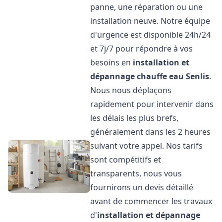
panne, une réparation ou une
installation neuve. Notre équipe
d'urgence est disponible 24h/24
et 7j/7 pour répondre à vos
besoins en
installation et
dépannage chauffe eau
Senlis
.
Nous nous déplaçons
rapidement pour intervenir dans
les délais les plus brefs,
généralement dans les 2 heures
suivant votre appel. Nos tarifs
sont compétitifs et
transparents, nous vous
fournirons un devis détaillé
avant de commencer les travaux
d'
installation et dépannage