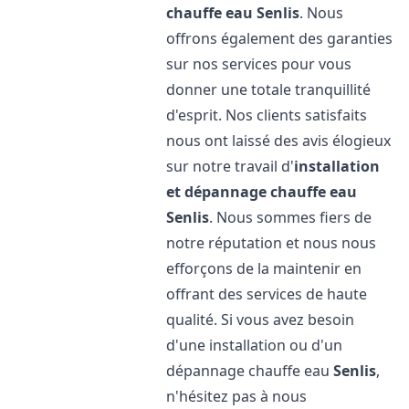
chauffe eau
Senlis
. Nous
offrons également des garanties
sur nos services pour vous
donner une totale tranquillité
d'esprit. Nos clients satisfaits
nous ont laissé des avis élogieux
sur notre travail d'
installation
et dépannage chauffe eau
Senlis
. Nous sommes fiers de
notre réputation et nous nous
efforçons de la maintenir en
offrant des services de haute
qualité. Si vous avez besoin
d'une installation ou d'un
dépannage chauffe eau
Senlis
,
n'hésitez pas à nous