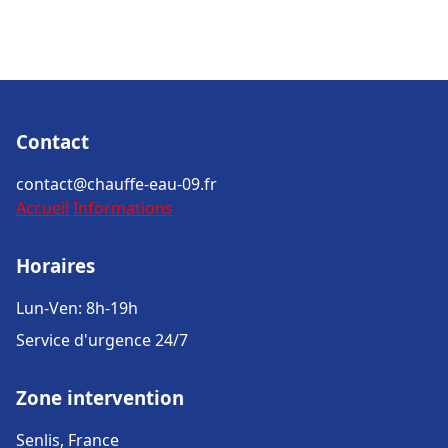
Contact
contact@chauffe-eau-09.fr
Accueil
Informations
Horaires
Lun-Ven: 8h-19h
Service d'urgence 24/7
Zone intervention
Senlis, France