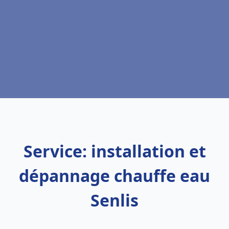
Service: installation et
dépannage chauffe eau
Senlis