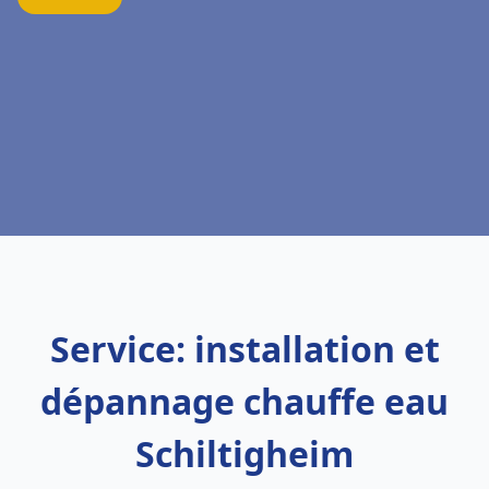
Service: installation et
dépannage chauffe eau
Schiltigheim