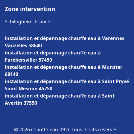
Zone intervention
Schiltigheim, France
installation et dépannage chauffe eau à Varennes
Vauzelles 58640
installation et dépannage chauffe eau à
Farébersviller 57450
installation et dépannage chauffe eau à Munster
68140
installation et dépannage chauffe eau à Saint Pryvé
Saint Mesmin 45750
installation et dépannage chauffe eau à Saint
Avertin 37550
© 2026 chauffe-eau-09.fr. Tous droits réservés -