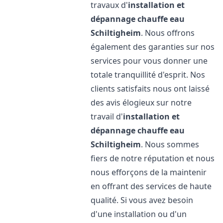
travaux d'
installation et
dépannage chauffe eau
Schiltigheim
. Nous offrons
également des garanties sur nos
services pour vous donner une
totale tranquillité d'esprit. Nos
clients satisfaits nous ont laissé
des avis élogieux sur notre
travail d'
installation et
dépannage chauffe eau
Schiltigheim
. Nous sommes
fiers de notre réputation et nous
nous efforçons de la maintenir
en offrant des services de haute
qualité. Si vous avez besoin
d'une installation ou d'un