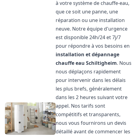
à votre système de chauffe-eau,
que ce soit une panne, une
réparation ou une installation
neuve. Notre équipe d'urgence
est disponible 24h/24 et 7j/7
pour répondre à vos besoins en
installation et dépannage
chauffe eau
Schiltigheim
. Nous
nous déplaçons rapidement
pour intervenir dans les délais
les plus brefs, généralement
dans les 2 heures suivant votre
appel. Nos tarifs sont
compétitifs et transparents,
nous vous fournirons un devis
détaillé avant de commencer les