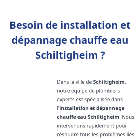
Besoin de installation et
dépannage chauffe eau
Schiltigheim ?
Dans la ville de
Schiltigheim
,
notre équipe de plombiers
experts est spécialisée dans
l'
installation et dépannage
chauffe eau
Schiltigheim
. Nous
intervenons rapidement pour
résoudre tous les problèmes liés