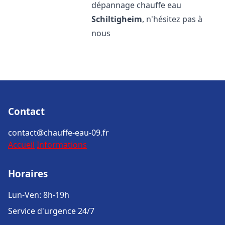
dépannage chauffe eau
Schiltigheim
, n'hésitez pas à
nous
Contact
contact@chauffe-eau-09.fr
Accueil
Informations
Horaires
Lun-Ven: 8h-19h
Service d'urgence 24/7