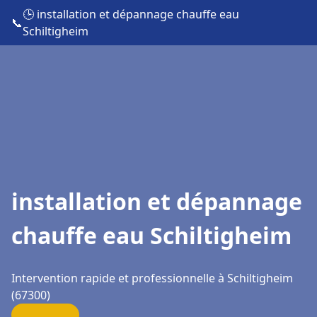
🕒 installation et dépannage chauffe eau
📞
Schiltigheim
installation et dépannage
chauffe eau Schiltigheim
Intervention rapide et professionnelle à Schiltigheim
(67300)