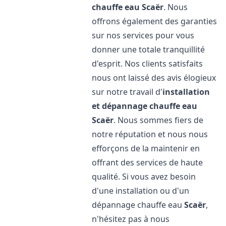
chauffe eau
Scaër
. Nous
offrons également des garanties
sur nos services pour vous
donner une totale tranquillité
d'esprit. Nos clients satisfaits
nous ont laissé des avis élogieux
sur notre travail d'
installation
et dépannage chauffe eau
Scaër
. Nous sommes fiers de
notre réputation et nous nous
efforçons de la maintenir en
offrant des services de haute
qualité. Si vous avez besoin
d'une installation ou d'un
dépannage chauffe eau
Scaër
,
n'hésitez pas à nous