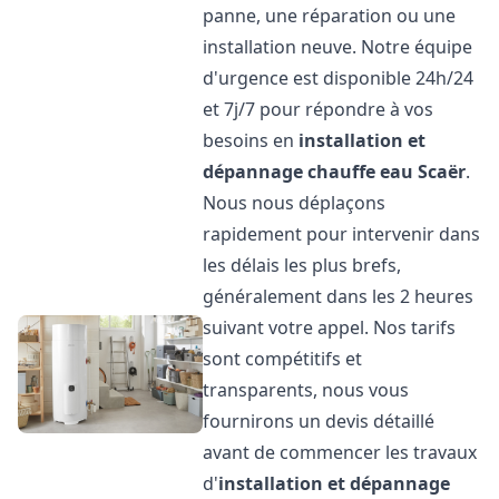
panne, une réparation ou une
installation neuve. Notre équipe
d'urgence est disponible 24h/24
et 7j/7 pour répondre à vos
besoins en
installation et
dépannage chauffe eau
Scaër
.
Nous nous déplaçons
rapidement pour intervenir dans
les délais les plus brefs,
généralement dans les 2 heures
suivant votre appel. Nos tarifs
sont compétitifs et
transparents, nous vous
fournirons un devis détaillé
avant de commencer les travaux
d'
installation et dépannage