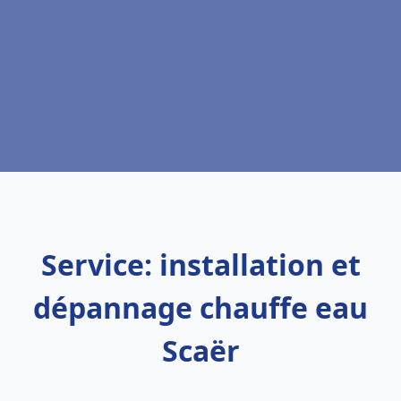
Service: installation et
dépannage chauffe eau
Scaër