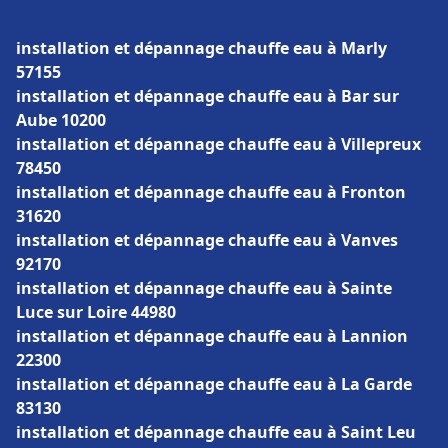
installation et dépannage chauffe eau à Marly
57155
installation et dépannage chauffe eau à Bar sur
Aube 10200
installation et dépannage chauffe eau à Villepreux
78450
installation et dépannage chauffe eau à Fronton
31620
installation et dépannage chauffe eau à Vanves
92170
installation et dépannage chauffe eau à Sainte
Luce sur Loire 44980
installation et dépannage chauffe eau à Lannion
22300
installation et dépannage chauffe eau à La Garde
83130
installation et dépannage chauffe eau à Saint Leu