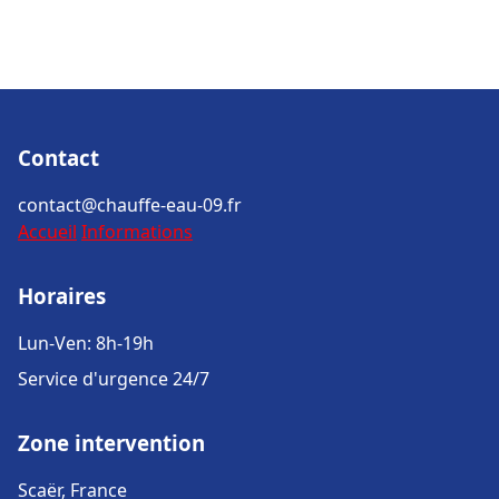
Contact
contact@chauffe-eau-09.fr
Accueil
Informations
Horaires
Lun-Ven: 8h-19h
Service d'urgence 24/7
Zone intervention
Scaër, France