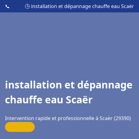
📞
🕒 installation et dépannage chauffe eau Scaër
installation et dépannage
chauffe eau Scaër
Intervention rapide et professionnelle à Scaër (29390)