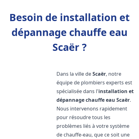
Besoin de installation et
dépannage chauffe eau
Scaër ?
Dans la ville de
Scaër
, notre
équipe de plombiers experts est
spécialisée dans l'
installation et
dépannage chauffe eau
Scaër
.
Nous intervenons rapidement
pour résoudre tous les
problèmes liés à votre système
de chauffe-eau, que ce soit une