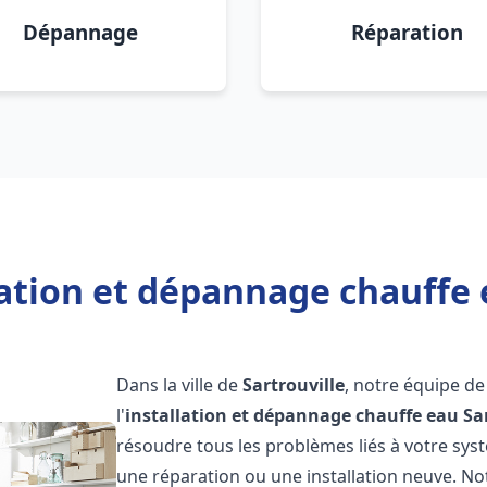
Dépannage
Réparation
lation et dépannage chauffe e
Dans la ville de
Sartrouville
, notre équipe de
l'
installation et dépannage chauffe eau
Sa
résoudre tous les problèmes liés à votre sys
une réparation ou une installation neuve. No