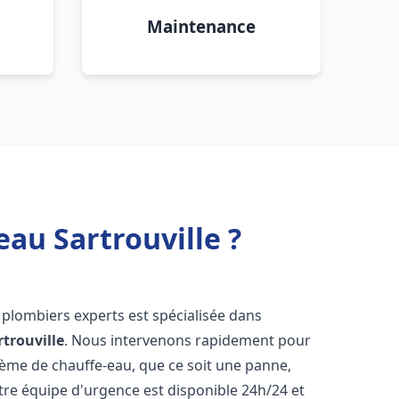
Maintenance
au Sartrouville ?
 plombiers experts est spécialisée dans
rtrouville
. Nous intervenons rapidement pour
tème de chauffe-eau, que ce soit une panne,
tre équipe d'urgence est disponible 24h/24 et