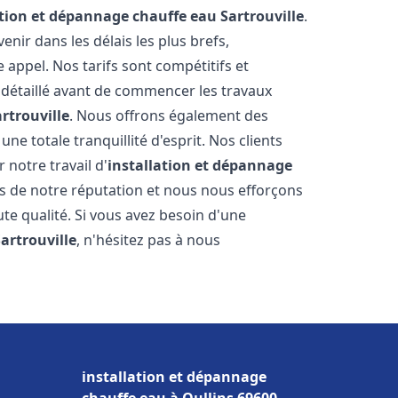
ation et dépannage chauffe eau
Sartrouville
.
ir dans les délais les plus brefs,
appel. Nos tarifs sont compétitifs et
 détaillé avant de commencer les travaux
rtrouville
. Nous offrons également des
e totale tranquillité d'esprit. Nos clients
r notre travail d'
installation et dépannage
s de notre réputation et nous nous efforçons
ute qualité. Si vous avez besoin d'une
Sartrouville
, n'hésitez pas à nous
installation et dépannage