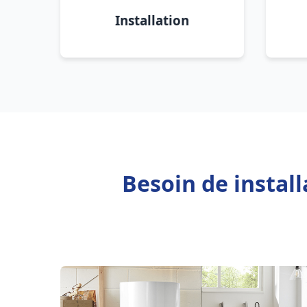
Installation
Besoin de instal