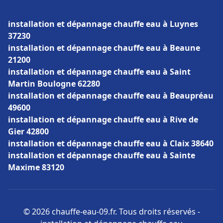
installation et dépannage chauffe eau à Luynes
37230
installation et dépannage chauffe eau à Beaune
21200
installation et dépannage chauffe eau à Saint
Martin Boulogne 62280
installation et dépannage chauffe eau à Beaupréau
49600
installation et dépannage chauffe eau à Rive de
Gier 42800
installation et dépannage chauffe eau à Claix 38640
installation et dépannage chauffe eau à Sainte
Maxime 83120
© 2026 chauffe-eau-09.fr. Tous droits réservés -