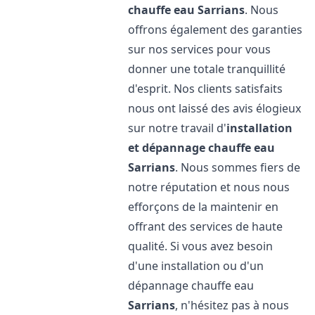
chauffe eau
Sarrians
. Nous
offrons également des garanties
sur nos services pour vous
donner une totale tranquillité
d'esprit. Nos clients satisfaits
nous ont laissé des avis élogieux
sur notre travail d'
installation
et dépannage chauffe eau
Sarrians
. Nous sommes fiers de
notre réputation et nous nous
efforçons de la maintenir en
offrant des services de haute
qualité. Si vous avez besoin
d'une installation ou d'un
dépannage chauffe eau
Sarrians
, n'hésitez pas à nous