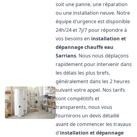
soit une panne, une réparation
ou une installation neuve. Notre
équipe d'urgence est disponible
24h/24 et 7j/7 pour répondre à
vos besoins en
installation et
dépannage chauffe eau
Sarrians
. Nous nous déplaçons
rapidement pour intervenir dans
les délais les plus brefs,
généralement dans les 2 heures
suivant votre appel. Nos tarifs
sont compétitifs et
transparents, nous vous
fournirons un devis détaillé
avant de commencer les travaux
d'
installation et dépannage