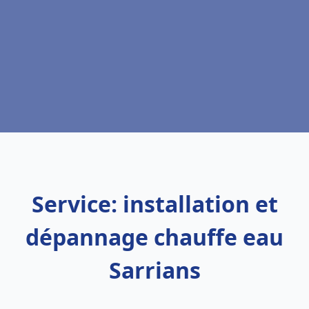
Service: installation et
dépannage chauffe eau
Sarrians