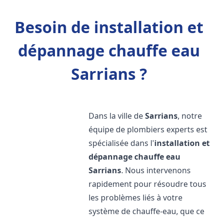
Besoin de installation et
dépannage chauffe eau
Sarrians ?
Dans la ville de
Sarrians
, notre
équipe de plombiers experts est
spécialisée dans l'
installation et
dépannage chauffe eau
Sarrians
. Nous intervenons
rapidement pour résoudre tous
les problèmes liés à votre
système de chauffe-eau, que ce