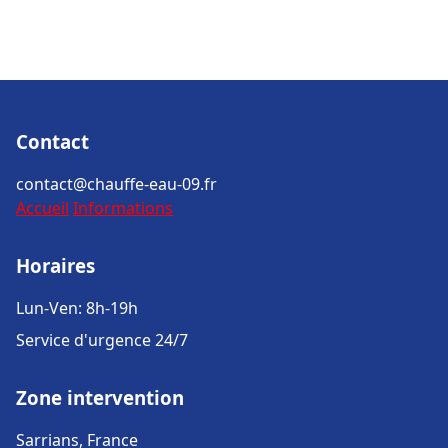
Contact
contact@chauffe-eau-09.fr
Accueil
Informations
Horaires
Lun-Ven: 8h-19h
Service d'urgence 24/7
Zone intervention
Sarrians, France