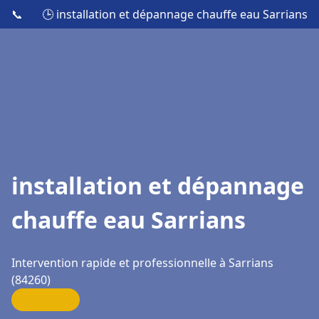
📞
🕒 installation et dépannage chauffe eau Sarrians
installation et dépannage
chauffe eau Sarrians
Intervention rapide et professionnelle à Sarrians
(84260)