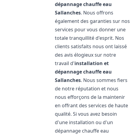
dépannage chauffe eau
Sallanches
. Nous offrons
également des garanties sur nos
services pour vous donner une
totale tranquillité d'esprit. Nos
clients satisfaits nous ont laissé
des avis élogieux sur notre
travail d'
installation et
dépannage chauffe eau
Sallanches
. Nous sommes fiers
de notre réputation et nous
nous efforçons de la maintenir
en offrant des services de haute
qualité. Si vous avez besoin
d'une installation ou d'un
dépannage chauffe eau