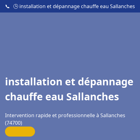
📞
🕒 installation et dépannage chauffe eau Sallanches
installation et dépannage
chauffe eau Sallanches
Intervention rapide et professionnelle à Sallanches
(74700)