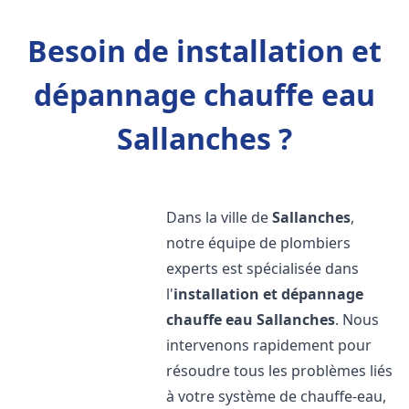
Besoin de installation et
dépannage chauffe eau
Sallanches ?
Dans la ville de
Sallanches
,
notre équipe de plombiers
experts est spécialisée dans
l'
installation et dépannage
chauffe eau
Sallanches
. Nous
intervenons rapidement pour
résoudre tous les problèmes liés
à votre système de chauffe-eau,