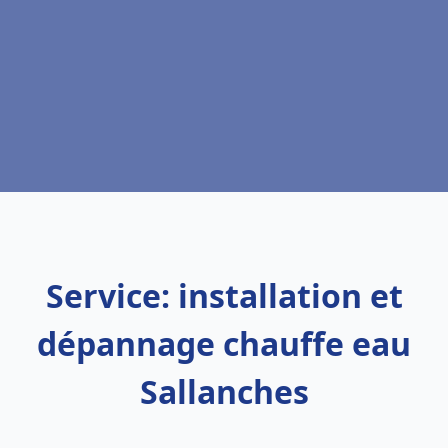
Service: installation et
dépannage chauffe eau
Sallanches