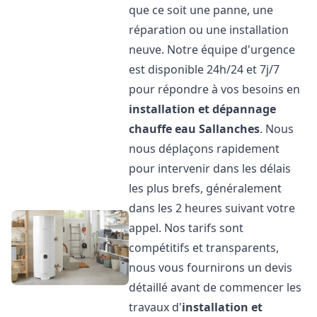
que ce soit une panne, une
réparation ou une installation
neuve. Notre équipe d'urgence
est disponible 24h/24 et 7j/7
pour répondre à vos besoins en
installation et dépannage
chauffe eau
Sallanches
. Nous
nous déplaçons rapidement
pour intervenir dans les délais
les plus brefs, généralement
dans les 2 heures suivant votre
appel. Nos tarifs sont
compétitifs et transparents,
nous vous fournirons un devis
détaillé avant de commencer les
travaux d'
installation et