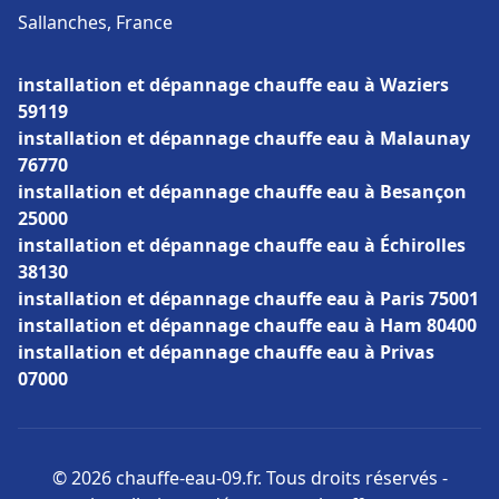
Sallanches, France
installation et dépannage chauffe eau à Waziers
59119
installation et dépannage chauffe eau à Malaunay
76770
installation et dépannage chauffe eau à Besançon
25000
installation et dépannage chauffe eau à Échirolles
38130
installation et dépannage chauffe eau à Paris 75001
installation et dépannage chauffe eau à Ham 80400
installation et dépannage chauffe eau à Privas
07000
© 2026 chauffe-eau-09.fr. Tous droits réservés -