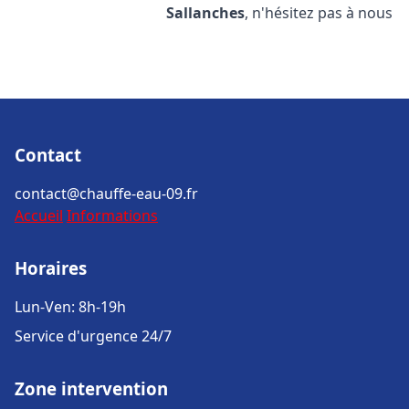
Sallanches
, n'hésitez pas à nous
Contact
contact@chauffe-eau-09.fr
Accueil
Informations
Horaires
Lun-Ven: 8h-19h
Service d'urgence 24/7
Zone intervention