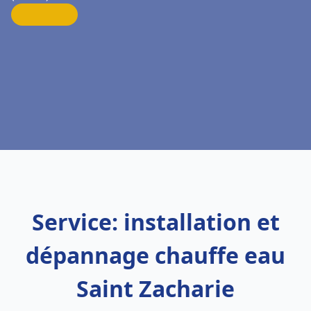
Service: installation et
dépannage chauffe eau
Saint Zacharie