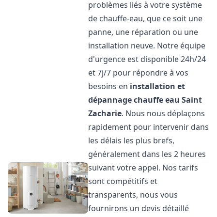
problèmes liés à votre système
de chauffe-eau, que ce soit une
panne, une réparation ou une
installation neuve. Notre équipe
d'urgence est disponible 24h/24
et 7j/7 pour répondre à vos
besoins en
installation et
dépannage chauffe eau
Saint
Zacharie
. Nous nous déplaçons
rapidement pour intervenir dans
les délais les plus brefs,
généralement dans les 2 heures
suivant votre appel. Nos tarifs
sont compétitifs et
transparents, nous vous
fournirons un devis détaillé