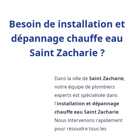
Besoin de installation et
dépannage chauffe eau
Saint Zacharie ?
Dans la ville de
Saint Zacharie
,
notre équipe de plombiers
experts est spécialisée dans
l'
installation et dépannage
chauffe eau
Saint Zacharie
.
Nous intervenons rapidement
pour résoudre tous les