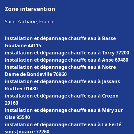
Zone intervention
Saint Zacharie, France
installation et dépannage chauffe eau à Basse
Goulaine 44115
installation et dépannage chauffe eau à Torcy 77200
installation et dépannage chauffe eau à Anse 69480
installation et dépannage chauffe eau à Notre
Dame de Bondeville 76960
installation et dépannage chauffe eau à Jassans
Riottier 01480
installation et dépannage chauffe eau à Crozon
29160
installation et dépannage chauffe eau à Méry sur
Oise 95540
installation et dépannage chauffe eau à La Ferté
sous Jouarre 77260