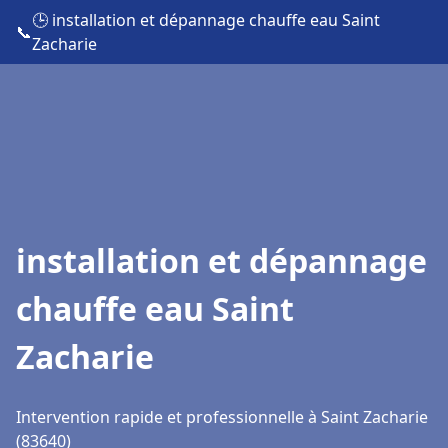
🕒 installation et dépannage chauffe eau Saint
📞
Zacharie
installation et dépannage
chauffe eau Saint
Zacharie
Intervention rapide et professionnelle à Saint Zacharie
(83640)