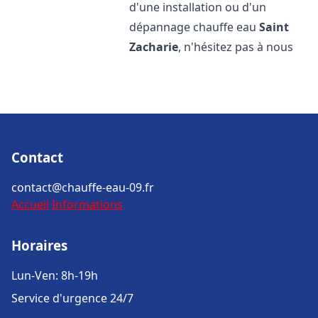
d'une installation ou d'un
dépannage chauffe eau
Saint
Zacharie
, n'hésitez pas à nous
Contact
contact@chauffe-eau-09.fr
Accueil
Informations
Horaires
Lun-Ven: 8h-19h
Service d'urgence 24/7