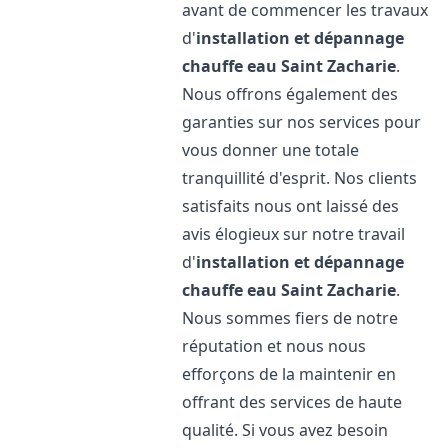
avant de commencer les travaux
d'
installation et dépannage
chauffe eau
Saint Zacharie
.
Nous offrons également des
garanties sur nos services pour
vous donner une totale
tranquillité d'esprit. Nos clients
satisfaits nous ont laissé des
avis élogieux sur notre travail
d'
installation et dépannage
chauffe eau
Saint Zacharie
.
Nous sommes fiers de notre
réputation et nous nous
efforçons de la maintenir en
offrant des services de haute
qualité. Si vous avez besoin