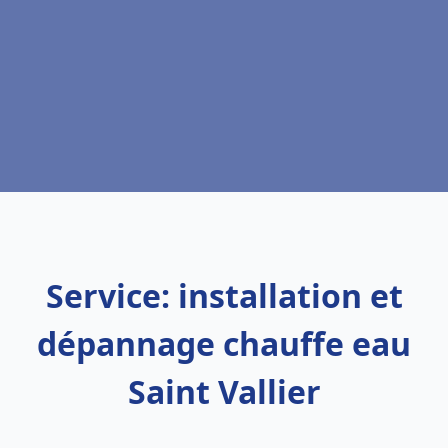
Service: installation et
dépannage chauffe eau
Saint Vallier