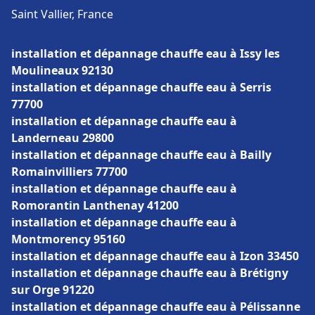
Saint Vallier, France
installation et dépannage chauffe eau à Issy les
Moulineaux 92130
installation et dépannage chauffe eau à Serris
77700
installation et dépannage chauffe eau à
Landerneau 29800
installation et dépannage chauffe eau à Bailly
Romainvilliers 77700
installation et dépannage chauffe eau à
Romorantin Lanthenay 41200
installation et dépannage chauffe eau à
Montmorency 95160
installation et dépannage chauffe eau à Izon 33450
installation et dépannage chauffe eau à Brétigny
sur Orge 91220
installation et dépannage chauffe eau à Pélissanne