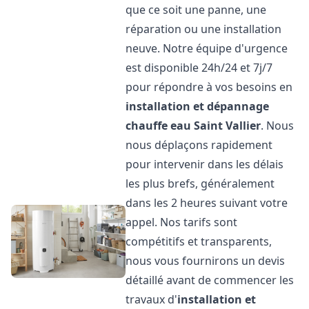
que ce soit une panne, une
réparation ou une installation
neuve. Notre équipe d'urgence
est disponible 24h/24 et 7j/7
pour répondre à vos besoins en
installation et dépannage
chauffe eau
Saint Vallier
. Nous
nous déplaçons rapidement
pour intervenir dans les délais
les plus brefs, généralement
dans les 2 heures suivant votre
appel. Nos tarifs sont
compétitifs et transparents,
nous vous fournirons un devis
détaillé avant de commencer les
travaux d'
installation et