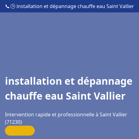
📞
🕒 installation et dépannage chauffe eau Saint Vallier
installation et dépannage
chauffe eau Saint Vallier
Intervention rapide et professionnelle à Saint Vallier
(71230)