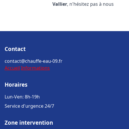
Vallier
, n'hésitez pas à nous
Contact
contact@chauffe-eau-09.fr
Accueil
Informations
Horaires
Lun-Ven: 8h-19h
Service d'urgence 24/7
Zone intervention