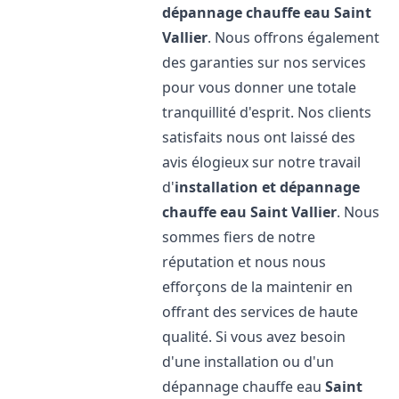
dépannage chauffe eau
Saint
Vallier
. Nous offrons également
des garanties sur nos services
pour vous donner une totale
tranquillité d'esprit. Nos clients
satisfaits nous ont laissé des
avis élogieux sur notre travail
d'
installation et dépannage
chauffe eau
Saint Vallier
. Nous
sommes fiers de notre
réputation et nous nous
efforçons de la maintenir en
offrant des services de haute
qualité. Si vous avez besoin
d'une installation ou d'un
dépannage chauffe eau
Saint