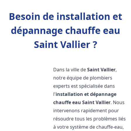
Besoin de installation et
dépannage chauffe eau
Saint Vallier ?
Dans la ville de
Saint Vallier
,
notre équipe de plombiers
experts est spécialisée dans
l'
installation et dépannage
chauffe eau
Saint Vallier
. Nous
intervenons rapidement pour
résoudre tous les problèmes liés
à votre système de chauffe-eau,