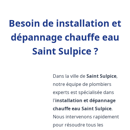
Besoin de installation et
dépannage chauffe eau
Saint Sulpice ?
Dans la ville de
Saint Sulpice
,
notre équipe de plombiers
experts est spécialisée dans
l'
installation et dépannage
chauffe eau
Saint Sulpice
.
Nous intervenons rapidement
pour résoudre tous les