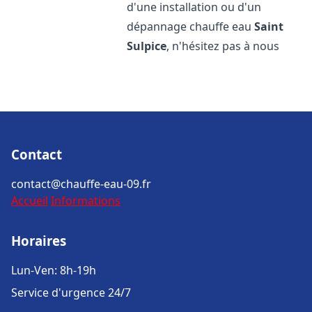
d'une installation ou d'un
dépannage chauffe eau
Saint
Sulpice
, n'hésitez pas à nous
Contact
contact@chauffe-eau-09.fr
Accueil
Informations
Horaires
Lun-Ven: 8h-19h
Service d'urgence 24/7