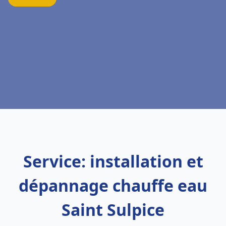
Service: installation et
dépannage chauffe eau
Saint Sulpice