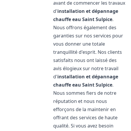
avant de commencer les travaux
d'
installation et dépannage
chauffe eau
Saint Sulpice
.
Nous offrons également des
garanties sur nos services pour
vous donner une totale
tranquillité d'esprit. Nos clients
satisfaits nous ont laissé des
avis élogieux sur notre travail
d'
installation et dépannage
chauffe eau
Saint Sulpice
.
Nous sommes fiers de notre
réputation et nous nous
efforçons de la maintenir en
offrant des services de haute
qualité. Si vous avez besoin