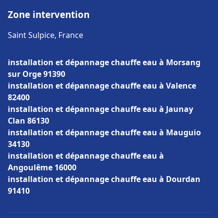
Zone intervention
Saint Sulpice, France
installation et dépannage chauffe eau à Morsang
sur Orge 91390
installation et dépannage chauffe eau à Valence
82400
installation et dépannage chauffe eau à Jaunay
Clan 86130
installation et dépannage chauffe eau à Mauguio
34130
installation et dépannage chauffe eau à
Angoulême 16000
installation et dépannage chauffe eau à Dourdan
91410