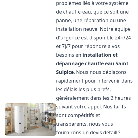
problèmes liés à votre système
de chauffe-eau, que ce soit une
panne, une réparation ou une
installation neuve. Notre équipe
d'urgence est disponible 24h/24
et 7j/7 pour répondre à vos
besoins en
installation et
dépannage chauffe eau
Saint
Sulpice
. Nous nous déplaçons
rapidement pour intervenir dans
les délais les plus brefs,
généralement dans les 2 heures
suivant votre appel. Nos tarifs
sont compétitifs et
transparents, nous vous
fournirons un devis détaillé