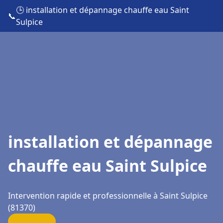
🕒 installation et dépannage chauffe eau Saint
📞
Sulpice
installation et dépannage
chauffe eau Saint Sulpice
Intervention rapide et professionnelle à Saint Sulpice
(81370)