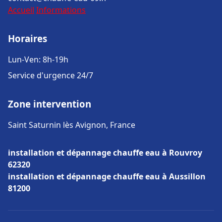
Accueil
Informations
Horaires
Lun-Ven: 8h-19h
Service d'urgence 24/7
Zone intervention
Saint Saturnin lès Avignon, France
installation et dépannage chauffe eau à Rouvroy
62320
installation et dépannage chauffe eau à Aussillon
81200