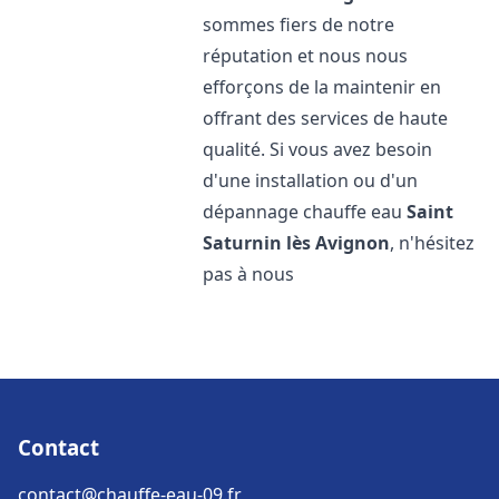
sommes fiers de notre
réputation et nous nous
efforçons de la maintenir en
offrant des services de haute
qualité. Si vous avez besoin
d'une installation ou d'un
dépannage chauffe eau
Saint
Saturnin lès Avignon
, n'hésitez
pas à nous
Contact
contact@chauffe-eau-09.fr