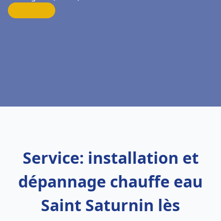
Service: installation et
dépannage chauffe eau
Saint Saturnin lès