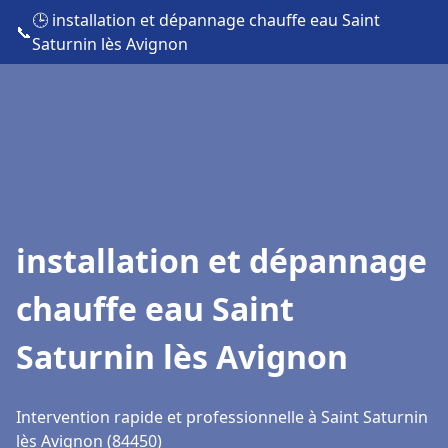
🕒 installation et dépannage chauffe eau Saint
📞
Saturnin lès Avignon
installation et dépannage
chauffe eau Saint
Saturnin lès Avignon
Intervention rapide et professionnelle à Saint Saturnin
lès Avignon (84450)