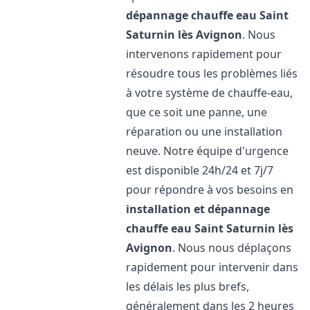
dépannage chauffe eau
Saint
Saturnin lès Avignon
. Nous
intervenons rapidement pour
résoudre tous les problèmes liés
à votre système de chauffe-eau,
que ce soit une panne, une
réparation ou une installation
neuve. Notre équipe d'urgence
est disponible 24h/24 et 7j/7
pour répondre à vos besoins en
installation et dépannage
chauffe eau
Saint Saturnin lès
Avignon
. Nous nous déplaçons
rapidement pour intervenir dans
les délais les plus brefs,
généralement dans les 2 heures