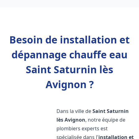
Besoin de installation et
dépannage chauffe eau
Saint Saturnin lès
Avignon ?
Dans la ville de
Saint Saturnin
lès Avignon
, notre équipe de
plombiers experts est
spécialisée dans l'
installation et