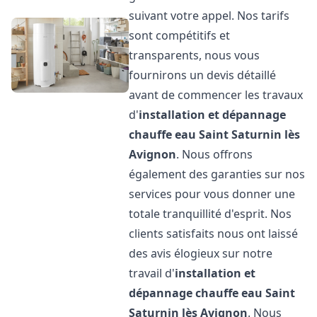
suivant votre appel. Nos tarifs
sont compétitifs et
transparents, nous vous
fournirons un devis détaillé
avant de commencer les travaux
d'
installation et dépannage
chauffe eau
Saint Saturnin lès
Avignon
. Nous offrons
également des garanties sur nos
services pour vous donner une
totale tranquillité d'esprit. Nos
clients satisfaits nous ont laissé
des avis élogieux sur notre
travail d'
installation et
dépannage chauffe eau
Saint
Saturnin lès Avignon
. Nous