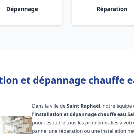
Dépannage
Réparation
ation et dépannage chauffe e
Dans la ville de
Saint Raphaël
, notre équipe
l'
installation et dépannage chauffe eau
Sa
pour résoudre tous les problèmes liés à votr
panne, une réparation ou une installation ne