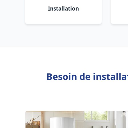
Installation
Besoin de install