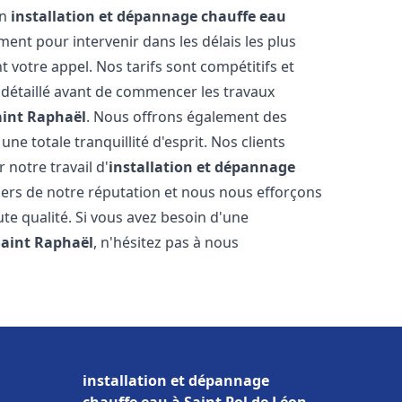
en
installation et dépannage chauffe eau
ent pour intervenir dans les délais les plus
 votre appel. Nos tarifs sont compétitifs et
 détaillé avant de commencer les travaux
aint Raphaël
. Nous offrons également des
e totale tranquillité d'esprit. Nos clients
r notre travail d'
installation et dépannage
ers de notre réputation et nous nous efforçons
ute qualité. Si vous avez besoin d'une
Saint Raphaël
, n'hésitez pas à nous
installation et dépannage