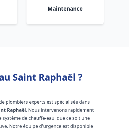
Maintenance
au Saint Raphaël ?
 de plombiers experts est spécialisée dans
int Raphaël
. Nous intervenons rapidement
e système de chauffe-eau, que ce soit une
uve. Notre équipe d'urgence est disponible